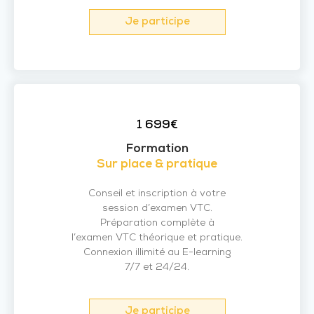
Je participe
1 699€
Formation
Sur place & pratique
Conseil et inscription à votre
session d’examen VTC.
Préparation complète à
l’examen VTC théorique et pratique.
Connexion illimité au E-learning
7/7 et 24/24.
Je participe