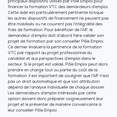
principaux dispositifs utilisés par Pôle Emploi pour
financer la formation VTC des demandeurs d’emploi.
Cette aide est particulièrement pertinente lorsque
les autres dispositifs de financement ne peuvent pas
être mobilisés ou ne couvrent pas l’intégralité des
frais de formation. Pour bénéficier de l’AIF, le
demandeur d’emploi doit d’abord faire valider son
projet de formation par son conseiller Pôle Emploi.
Ce dernier évaluera la pertinence de la formation
VTC par rapport au projet professionnel du
candidat et aux perspectives d’emploi dans le
secteur. Si le projet est validé, Pôle Emploi peut alors
prendre en charge tout ou partie du coût de la
formation. Il est important de souligner que l’AIF n’est
pas un droit automatique et que son attribution
dépend de l’analyse individuelle de chaque dossier.
Les demandeurs d’emploi intéressés par cette
option doivent donc préparer soigneusement leur
projet et le présenter de manière convaincante à
leur conseiller Pôle Emploi.