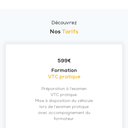
Découvrez
Nos
Tarifs
599€
Formation
VTC pratique
Préparation à l’examen
VTC pratique.
Mise à disposition du véhicule
lors de l’examen pratique
avec accompagnement du
formateur.