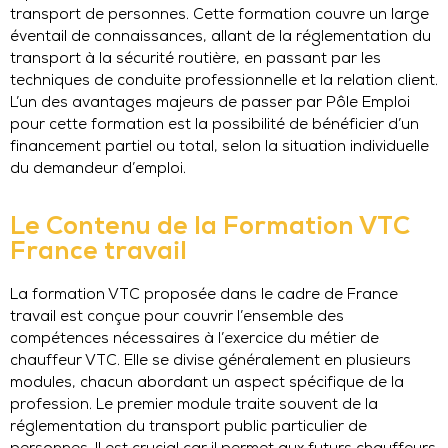
transport de personnes. Cette formation couvre un large
éventail de connaissances, allant de la réglementation du
transport à la sécurité routière, en passant par les
techniques de conduite professionnelle et la relation client.
L’un des avantages majeurs de passer par Pôle Emploi
pour cette formation est la possibilité de bénéficier d’un
financement partiel ou total, selon la situation individuelle
du demandeur d’emploi.
Le Contenu de la Formation VTC
France travail
La formation VTC proposée dans le cadre de France
travail est conçue pour couvrir l’ensemble des
compétences nécessaires à l’exercice du métier de
chauffeur VTC. Elle se divise généralement en plusieurs
modules, chacun abordant un aspect spécifique de la
profession. Le premier module traite souvent de la
réglementation du transport public particulier de