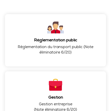
Réglementation public
Réglementation du transport public (Note
éliminatoire 6/20)
Gestion
Gestion entreprise
(Note éliminatoire 6/20)