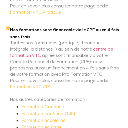
et d'un formateur dédié !
Pour en savoir plus consulter notre page dédié :
Formation VTC Pratique
Nos formations sont financable via le CPF ou en 4 fois
sans frais
Toutes nos formations (pratique, théorique,
intégrale, à distance...) au sein de notre
centre de
formation VTC
agréé sont financable via votre
Compte Personnel de Formation (CPF), nous
proposons aussi un financement en 4 fois sans frais
de votre formation avec Pro Formation VTC !
Pour en savoir plus consulter notre page dédié :
Formation VTC CPF
Nos autres catégories de formation :
Formation Continue
Formation continue (14h)
Formation accélérée
Formation en ligne