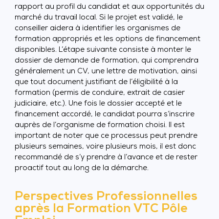
rapport au profil du candidat et aux opportunités du
marché du travail local. Si le projet est validé, le
conseiller aidera à identifier les organismes de
formation appropriés et les options de financement
disponibles. L’étape suivante consiste à monter le
dossier de demande de formation, qui comprendra
généralement un CV, une lettre de motivation, ainsi
que tout document justifiant de l’éligibilité à la
formation (permis de conduire, extrait de casier
judiciaire, etc.). Une fois le dossier accepté et le
financement accordé, le candidat pourra s’inscrire
auprès de l’organisme de formation choisi. Il est
important de noter que ce processus peut prendre
plusieurs semaines, voire plusieurs mois, il est donc
recommandé de s’y prendre à l’avance et de rester
proactif tout au long de la démarche.
Perspectives Professionnelles
après la Formation VTC Pôle