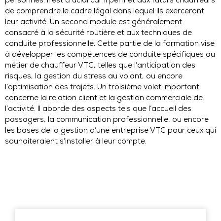
personnes. Il est crucial car il permet aux futurs chauffeurs
de comprendre le cadre légal dans lequel ils exerceront
leur activité. Un second module est généralement
consacré à la sécurité routière et aux techniques de
conduite professionnelle. Cette partie de la formation vise
à développer les compétences de conduite spécifiques au
métier de chauffeur VTC, telles que l’anticipation des
risques, la gestion du stress au volant, ou encore
l’optimisation des trajets. Un troisième volet important
concerne la relation client et la gestion commerciale de
l’activité. Il aborde des aspects tels que l’accueil des
passagers, la communication professionnelle, ou encore
les bases de la gestion d’une entreprise VTC pour ceux qui
souhaiteraient s’installer à leur compte.