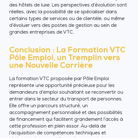
des hôtels de luxe. Les perspectives d’évolution sont
réelles, avec la possibilité de se spécialiser dans
certains types de services ou de clientèle, ou même
d’évoluer vers des postes de gestion au sein de
grandes entreprises de VTC.
Conclusion : La Formation VTC
Pôle Emploi, un Tremplin vers
une Nouvelle Carrière
La formation VTC proposée par Pôle Emploi
représente une opportunité précieuse pour les
demandeurs d’emploi souhaitant se reconvertir ou
entrer dans le secteur du transport de personnes.
Elle offre un parcours structuré, un
accompagnement personnalisé et des possibilités
de financement qui facilitent grandement l’accès à
cette profession en plein essor. Au-delà de
l’acquisition de compétences techniques et