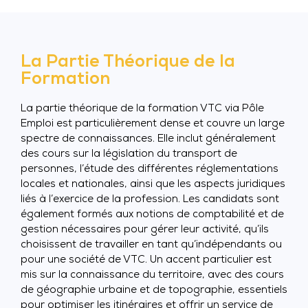
La Partie Théorique de la
Formation
La partie théorique de la formation VTC via Pôle
Emploi est particulièrement dense et couvre un large
spectre de connaissances. Elle inclut généralement
des cours sur la législation du transport de
personnes, l’étude des différentes réglementations
locales et nationales, ainsi que les aspects juridiques
liés à l’exercice de la profession. Les candidats sont
également formés aux notions de comptabilité et de
gestion nécessaires pour gérer leur activité, qu’ils
choisissent de travailler en tant qu’indépendants ou
pour une société de VTC. Un accent particulier est
mis sur la connaissance du territoire, avec des cours
de géographie urbaine et de topographie, essentiels
pour optimiser les itinéraires et offrir un service de