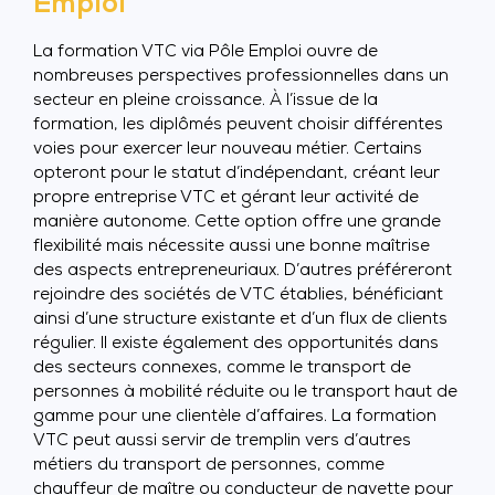
Emploi
La formation VTC via Pôle Emploi ouvre de
nombreuses perspectives professionnelles dans un
secteur en pleine croissance. À l’issue de la
formation, les diplômés peuvent choisir différentes
voies pour exercer leur nouveau métier. Certains
opteront pour le statut d’indépendant, créant leur
propre entreprise VTC et gérant leur activité de
manière autonome. Cette option offre une grande
flexibilité mais nécessite aussi une bonne maîtrise
des aspects entrepreneuriaux. D’autres préféreront
rejoindre des sociétés de VTC établies, bénéficiant
ainsi d’une structure existante et d’un flux de clients
régulier. Il existe également des opportunités dans
des secteurs connexes, comme le transport de
personnes à mobilité réduite ou le transport haut de
gamme pour une clientèle d’affaires. La formation
VTC peut aussi servir de tremplin vers d’autres
métiers du transport de personnes, comme
chauffeur de maître ou conducteur de navette pour