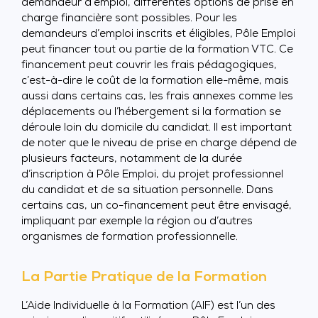
demandeur d’emploi, différentes options de prise en
charge financière sont possibles. Pour les
demandeurs d’emploi inscrits et éligibles, Pôle Emploi
peut financer tout ou partie de la formation VTC. Ce
financement peut couvrir les frais pédagogiques,
c’est-à-dire le coût de la formation elle-même, mais
aussi dans certains cas, les frais annexes comme les
déplacements ou l’hébergement si la formation se
déroule loin du domicile du candidat. Il est important
de noter que le niveau de prise en charge dépend de
plusieurs facteurs, notamment de la durée
d’inscription à Pôle Emploi, du projet professionnel
du candidat et de sa situation personnelle. Dans
certains cas, un co-financement peut être envisagé,
impliquant par exemple la région ou d’autres
organismes de formation professionnelle.
La Partie Pratique de la Formation
L’Aide Individuelle à la Formation (AIF) est l’un des