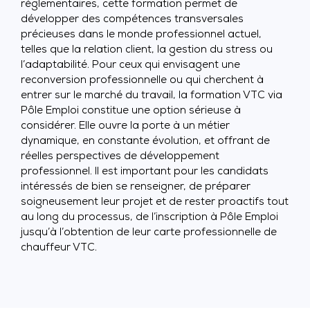
réglementaires, cette formation permet de
développer des compétences transversales
précieuses dans le monde professionnel actuel,
telles que la relation client, la gestion du stress ou
l’adaptabilité. Pour ceux qui envisagent une
reconversion professionnelle ou qui cherchent à
entrer sur le marché du travail, la formation VTC via
Pôle Emploi constitue une option sérieuse à
considérer. Elle ouvre la porte à un métier
dynamique, en constante évolution, et offrant de
réelles perspectives de développement
professionnel. Il est important pour les candidats
intéressés de bien se renseigner, de préparer
soigneusement leur projet et de rester proactifs tout
au long du processus, de l’inscription à Pôle Emploi
jusqu’à l’obtention de leur carte professionnelle de
chauffeur VTC.