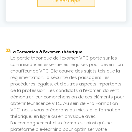
Je participe
La Formation à l'examen théorique
La partie théorique de l'examen VTC porte sur les
connaissances essentielles requises pour devenir un
chauffeur de VTC. Elle couvre des sujets tels que la
réglementation, la sécurité des passagers, les
procédures légales, et d'autres aspects importants
de la profession. Les candidats à l'examen doivent
démontrer leur compréhension de ces éléments pour
obtenir leur licence VTC. Au sein de Pro Formation
VTC, nous vous préparons au mieux à la formation
théorique, en ligne ou en physique avec
l'accompagnement d'un formateur ainsi qu'une
plateforme d'e-learning pour optimiser votre