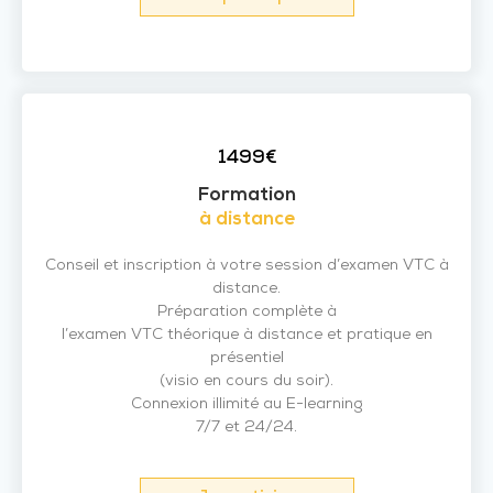
1499€
Formation
à distance
Conseil et inscription à votre session d’examen VTC à
distance.
Préparation complète à
l’examen VTC théorique à distance et pratique en
présentiel
(visio en cours du soir).
Connexion illimité au E-learning
7/7 et 24/24.