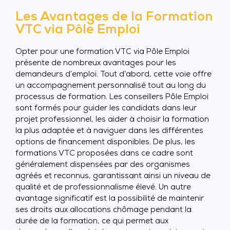
Les Avantages de la Formation
VTC via Pôle Emploi
Opter pour une formation VTC via Pôle Emploi
présente de nombreux avantages pour les
demandeurs d’emploi. Tout d’abord, cette voie offre
un accompagnement personnalisé tout au long du
processus de formation. Les conseillers Pôle Emploi
sont formés pour guider les candidats dans leur
projet professionnel, les aider à choisir la formation
la plus adaptée et à naviguer dans les différentes
options de financement disponibles. De plus, les
formations VTC proposées dans ce cadre sont
généralement dispensées par des organismes
agréés et reconnus, garantissant ainsi un niveau de
qualité et de professionnalisme élevé. Un autre
avantage significatif est la possibilité de maintenir
ses droits aux allocations chômage pendant la
durée de la formation, ce qui permet aux