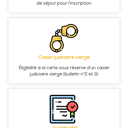
de séjour pour l'inscription
Casier judiciaire vierge
Éligibilité à la carte sous réserve d’un casier
judiciaire vierge (bulletin n°2 et 3)