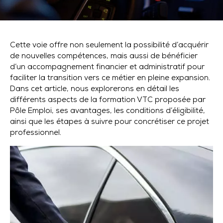
Cette voie offre non seulement la possibilité d’acquérir
de nouvelles compétences, mais aussi de bénéficier
d’un accompagnement financier et administratif pour
faciliter la transition vers ce métier en pleine expansion.
Dans cet article, nous explorerons en détail les
différents aspects de la formation VTC proposée par
Pôle Emploi, ses avantages, les conditions d’éligibilité,
ainsi que les étapes à suivre pour concrétiser ce projet
professionnel.