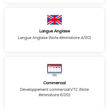
Langue Anglaise
Langue Anglaise (Note éliminatoire 4/20)
Commercial
Développement commercial VTC (Note
éliminatoire 6/20)