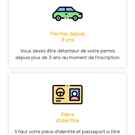
Permis depuis
3 ans
Vous devez être détenteur de votre permis
depuis plus de 3 ans au moment de l’inscription
Pièce
d'identité
Il faut votre piéce d'identité et passeport si titre