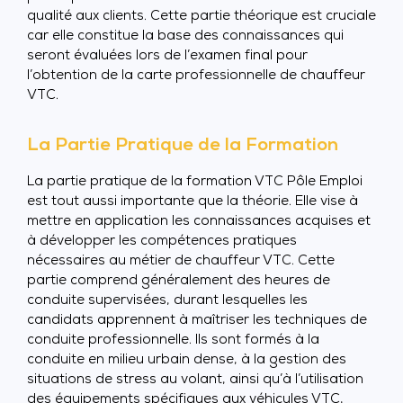
qualité aux clients. Cette partie théorique est cruciale
car elle constitue la base des connaissances qui
seront évaluées lors de l’examen final pour
l’obtention de la carte professionnelle de chauffeur
VTC.
La Partie Pratique de la Formation
La partie pratique de la formation VTC Pôle Emploi
est tout aussi importante que la théorie. Elle vise à
mettre en application les connaissances acquises et
à développer les compétences pratiques
nécessaires au métier de chauffeur VTC. Cette
partie comprend généralement des heures de
conduite supervisées, durant lesquelles les
candidats apprennent à maîtriser les techniques de
conduite professionnelle. Ils sont formés à la
conduite en milieu urbain dense, à la gestion des
situations de stress au volant, ainsi qu’à l’utilisation
des équipements spécifiques aux véhicules VTC,