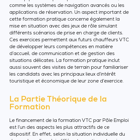
comme les systèmes de navigation avancés ou les
applications de réservation. Un aspect important de
cette formation pratique concerne également la
mise en situation avec des jeux de rôle simulant
différents scénarios de prise en charge de clients.
Ces exercices permettent aux futurs chauffeurs VTC
de développer leurs compétences en matière
d’accueil, de communication et de gestion des
situations délicates. La formation pratique inclut
aussi souvent des visites de terrain pour familiariser
les candidats avec les principaux lieux d’intérêt
touristique et économique de leur zone d’exercice.
La Partie Théorique de la
Formation
Le financement de la formation VTC par Pôle Emploi
est l’un des aspects les plus attractifs de ce
dispositif. En effet, selon la situation individuelle du