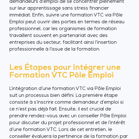
demandeurs d’emploi de se concentrer pleinement
sur leur apprentissage sans stress financier
immédiat. Enfin, suivre une formation VTC via Pôle
Emploi peut ouvrir des portes en termes de réseau
professionnel, car les organismes de formation
travaillent souvent en partenariat avec des
entreprises du secteur, facilitant ainsi l’insertion
professionnelle à l’issue de la formation.
Les Étapes pour Intégrer une
Formation VTC Pôle Emploi
L’intégration d’une formation VTC via Pôle Emploi
suit un processus bien défini. La première étape
consiste à s’inscrire comme demandeur d’emploi si
ce n’est pas déjà fait. Ensuite, il est crucial de
prendre rendez-vous avec un conseiller Pôle Emploi
pour discuter du projet professionnel et de l’intérêt
d’une formation VTC. Lors de cet entretien, le
conseiller évaluera la pertinence de la formation par