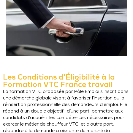
Les Conditions d'Éligibilité à la
Formation VTC France travail
La formation VTC proposée par Pôle Emploi s’inscrit dans
une démarche globale visant à favoriser l’insertion ou la
réinsertion professionnelle des demandeurs d’emploi. Elle
répond à un double objectif : d’une part, permettre aux
candidats d’acquérir les compétences nécessaires pour
exercer le métier de chauffeur VTC, et d’autre part,
répondre à la demande croissante du marché du