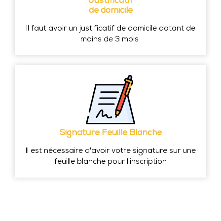
Justificatif
de domicile
Il faut avoir un justificatif de domicile datant de
moins de 3 mois
Signature Feuille Blanche
Il est nécessaire d'avoir votre signature sur une
feuille blanche pour l'inscription