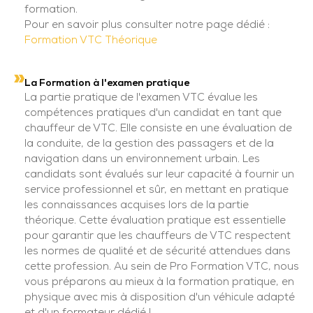
formation.
Pour en savoir plus consulter notre page dédié :
Formation VTC Théorique
La Formation à l'examen pratique
La partie pratique de l'examen VTC évalue les
compétences pratiques d'un candidat en tant que
chauffeur de VTC. Elle consiste en une évaluation de
la conduite, de la gestion des passagers et de la
navigation dans un environnement urbain. Les
candidats sont évalués sur leur capacité à fournir un
service professionnel et sûr, en mettant en pratique
les connaissances acquises lors de la partie
théorique. Cette évaluation pratique est essentielle
pour garantir que les chauffeurs de VTC respectent
les normes de qualité et de sécurité attendues dans
cette profession. Au sein de Pro Formation VTC, nous
vous préparons au mieux à la formation pratique, en
physique avec mis à disposition d'un véhicule adapté