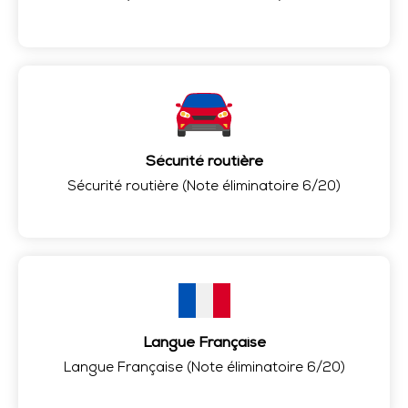
Sécurité routière
Sécurité routière (Note éliminatoire 6/20)
Langue Française
Langue Française (Note éliminatoire 6/20)