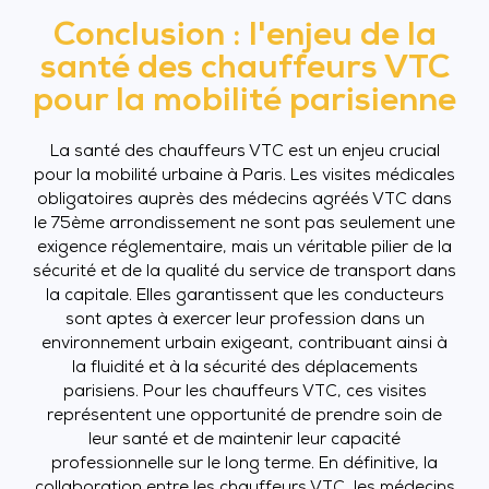
Conclusion : l'enjeu de la
santé des chauffeurs VTC
pour la mobilité parisienne
La santé des chauffeurs VTC est un enjeu crucial
pour la mobilité urbaine à Paris. Les visites médicales
obligatoires auprès des médecins agréés VTC dans
le 75ème arrondissement ne sont pas seulement une
exigence réglementaire, mais un véritable pilier de la
sécurité et de la qualité du service de transport dans
la capitale. Elles garantissent que les conducteurs
sont aptes à exercer leur profession dans un
environnement urbain exigeant, contribuant ainsi à
la fluidité et à la sécurité des déplacements
parisiens. Pour les chauffeurs VTC, ces visites
représentent une opportunité de prendre soin de
leur santé et de maintenir leur capacité
professionnelle sur le long terme. En définitive, la
collaboration entre les chauffeurs VTC, les médecins