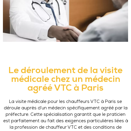
Le déroulement de la visite
médicale chez un médecin
agréé VTC à Paris
La visite médicale pour les chauffeurs VTC à Paris se
déroule auprès d’un médecin spécifiquement agréé par la
préfecture. Cette spécialisation garantit que le praticien
est parfaitement au fait des exigences particulières liées à
la profession de chauffeur VTC et des conditions de