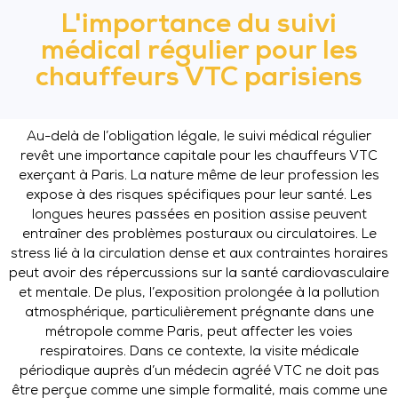
L'importance du suivi
médical régulier pour les
chauffeurs VTC parisiens
Au-delà de l’obligation légale, le suivi médical régulier
revêt une importance capitale pour les chauffeurs VTC
exerçant à Paris. La nature même de leur profession les
expose à des risques spécifiques pour leur santé. Les
longues heures passées en position assise peuvent
entraîner des problèmes posturaux ou circulatoires. Le
stress lié à la circulation dense et aux contraintes horaires
peut avoir des répercussions sur la santé cardiovasculaire
et mentale. De plus, l’exposition prolongée à la pollution
atmosphérique, particulièrement prégnante dans une
métropole comme Paris, peut affecter les voies
respiratoires. Dans ce contexte, la visite médicale
périodique auprès d’un médecin agréé VTC ne doit pas
être perçue comme une simple formalité, mais comme une