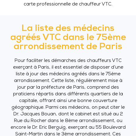
carte professionnelle de chauffeur VTC.
La liste des médecins
agréés VTC dans le 75ème
arrondissement de Paris
Pour faciliter les démarches des chauffeurs VTC
exerçant à Paris, il est essentiel de disposer d’une
liste à jour des médecins agréés dans le 75ème
arrondissement. Cette liste, régulièrement mise à
jour par la préfecture de Paris, comprend des
praticiens répartis dans différents quartiers de la
capitale, offrant ainsi une bonne couverture
géographique. Parmi ces médecins, on peut citer le
Dr. Jacques Bouan, dont le cabinet est situé au 2
Rue du Rocher dans le 8ème arrondissement, ou
encore le Dr. Eric Berguig, exerçant au 55 Boulevard
Saint-Martin dans le 3ème arrondissement. Ces