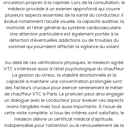
circulation propres à la capitale. Lors de la consultation, le
médecin procède à un examen approfondi qui couvre
plusieurs aspects essentiels de la santé du conducteur. Il
évalue notamment l’acuité visuelle, la capacité auditive, la
motricité, et l’état général du système cardiovasculaire.
Une attention particulière est également portée à la
détection d’éventuelles addictions ou de troubles du
sommeil qui pourraient affecter la vigilance au volant.
Au-delà de ces vérifications physiques, le médecin agréé
VTC s’intéresse aussi à l’état psychologique du chauffeur.
La gestion du stress, la stabilité émotionnelle et la
capacité à maintenir une concentration prolongée sont
des facteurs cruciaux pour exercer sereinement le métier
de chauffeur VTC à Paris. Le praticien peut ainsi engager
un dialogue avec le conducteur pour évaluer ces aspects
moins tangibles mais tout aussi importants. À l’issue de
cette visite complète, si tous les critères sont satisfaits, le
médecin délivre un certificat médical d’aptitude,
indispensable pour l’obtention ou le renouvellement de la