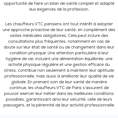
opportunité de faire un bilan de santé complet et adapté
aux exigences de la profession.
Les chauffeurs VTC parisiens ont tout intérêt à adopter
une approche proactive de leur santé, en complément des
visites médicales obligatoires. Cela peut inclure des
consultations plus fréquentes, notamment en cas de
doute sur leur état de santé ou de changement dans leur
condition physique. Une attention particulière à leur
hygiène de vie, incluant une alimentation équilibrée, une
activité physique régulière et une gestion efficace du
stress, contribue non seulement à maintenir leur aptitude
professionnelle, mais aussi à améliorer leur qualité de vie
globale. En prenant soin de leur santé de manière
continue, les chauffeurs VTC de Paris s’assurent de
pouvoir exercer leur métier dans les meilleures conditions
possibles, garantissant ainsi leur sécurité, celle de leurs
passagers, et la pérennité de leur activité professionnelle.