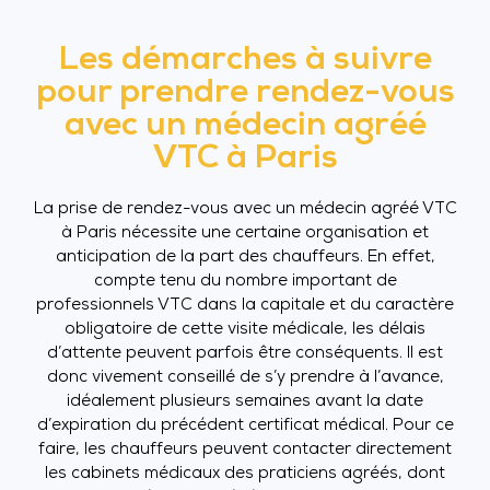
Les démarches à suivre
pour prendre rendez-vous
avec un médecin agréé
VTC à Paris
La prise de rendez-vous avec un médecin agréé VTC
à Paris nécessite une certaine organisation et
anticipation de la part des chauffeurs. En effet,
compte tenu du nombre important de
professionnels VTC dans la capitale et du caractère
obligatoire de cette visite médicale, les délais
d’attente peuvent parfois être conséquents. Il est
donc vivement conseillé de s’y prendre à l’avance,
idéalement plusieurs semaines avant la date
d’expiration du précédent certificat médical. Pour ce
faire, les chauffeurs peuvent contacter directement
les cabinets médicaux des praticiens agréés, dont