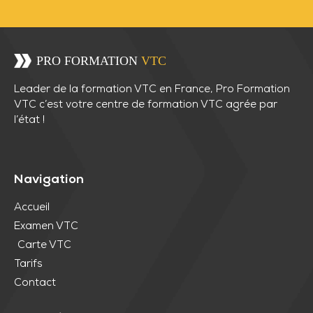
Leader de la formation VTC en France, Pro Formation
VTC c’est votre centre de formation VTC agrée par
l’état !
Navigation
Accueil
Examen VTC
Carte VTC
Tarifs
Contact