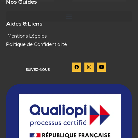
Nos Guides
Aides & Liens
Mentions Légales
Politique de Confidentialité
SUIVEZ-NOUS