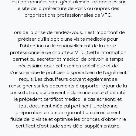
les coordonnées sont généralement disponibles sur
le site de la préfecture de Paris ou auprès des
organisations professionnelles de VTC.
Lors de la prise de rendez-vous, il est important de
préciser qu’il s’agit d’une visite médicale pour
l’obtention ou le renouvellement de la carte
professionnelle de chauffeur VTC. Cette information
permet au secrétariat médical de prévoir le temps
nécessaire pour cet examen spécifique et de
s’assurer que le praticien dispose bien de l’agrément
requis. Les chauffeurs doivent également se
renseigner sur les documents à apporter le jour de la
consultation, qui peuvent inclure une pièce d’identité,
le précédent certificat médical le cas échéant, et
tout document médical pertinent. Une bonne
préparation en amont garantit un déroulement
fluide de la visite et optimise les chances d’obtenir le
certificat d’aptitude sans délai supplémentaire.