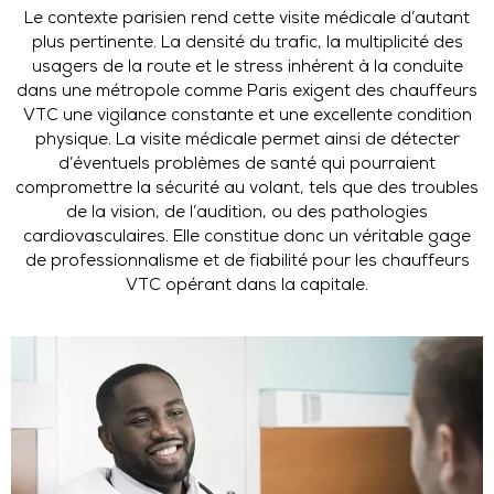
Le contexte parisien rend cette visite médicale d’autant
plus pertinente. La densité du trafic, la multiplicité des
usagers de la route et le stress inhérent à la conduite
dans une métropole comme Paris exigent des chauffeurs
VTC une vigilance constante et une excellente condition
physique. La visite médicale permet ainsi de détecter
d’éventuels problèmes de santé qui pourraient
compromettre la sécurité au volant, tels que des troubles
de la vision, de l’audition, ou des pathologies
cardiovasculaires. Elle constitue donc un véritable gage
de professionnalisme et de fiabilité pour les chauffeurs
VTC opérant dans la capitale.