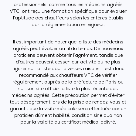
professionnels, comme tous les médecins agréés
VTC, ont reçu une formation spécifique pour évaluer
l’aptitude des chauffeurs selon les critères établis
par la réglementation en vigueur.
Il est important de noter que la liste des médecins
agréés peut évoluer au fil du temps. De nouveaux
praticiens peuvent obtenir l’agrément, tandis que
d’autres peuvent cesser leur activité ou ne plus
figurer sur la liste pour diverses raisons. Il est donc
recommandé aux chauffeurs VTC de vérifier
régulièrement auprès de la préfecture de Paris ou
sur son site officiel la liste la plus récente des
médecins agréés. Cette précaution permet d’éviter
tout désagrément lors de la prise de rendez-vous et
garantit que la visite médicale sera effectuée par un
praticien dûment habilité, condition sine qua non
pour la validité du certificat médical délivré.