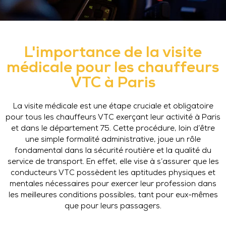
L'importance de la visite
médicale pour les chauffeurs
VTC à Paris
La visite médicale est une étape cruciale et obligatoire
pour tous les chauffeurs VTC exerçant leur activité à Paris
et dans le département 75. Cette procédure, loin d’être
une simple formalité administrative, joue un rôle
fondamental dans la sécurité routière et la qualité du
service de transport. En effet, elle vise à s’assurer que les
conducteurs VTC possèdent les aptitudes physiques et
mentales nécessaires pour exercer leur profession dans
les meilleures conditions possibles, tant pour eux-mêmes
que pour leurs passagers.