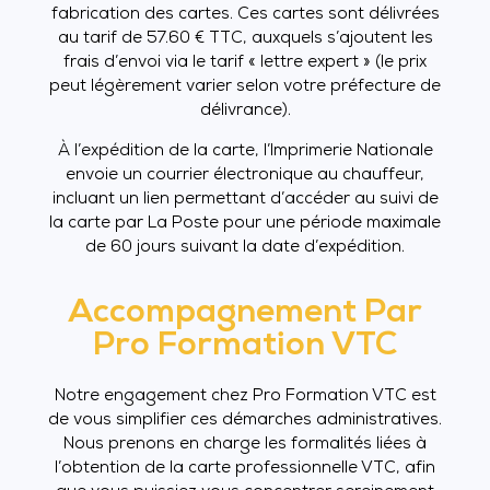
fabrication des cartes. Ces cartes sont délivrées
au tarif de 57.60 € TTC, auxquels s’ajoutent les
frais d’envoi via le tarif « lettre expert » (le prix
peut légèrement varier selon votre préfecture de
délivrance).
À l’expédition de la carte, l’Imprimerie Nationale
envoie un courrier électronique au chauffeur,
incluant un lien permettant d’accéder au suivi de
la carte par La Poste pour une période maximale
de 60 jours suivant la date d’expédition.
Accompagnement Par
Pro Formation VTC
Notre engagement chez Pro Formation VTC est
de vous simplifier ces démarches administratives.
Nous prenons en charge les formalités liées à
l’obtention de la carte professionnelle VTC, afin