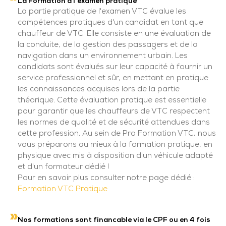
La Formation à l'examen pratique
La partie pratique de l'examen VTC évalue les
compétences pratiques d'un candidat en tant que
chauffeur de VTC. Elle consiste en une évaluation de
la conduite, de la gestion des passagers et de la
navigation dans un environnement urbain. Les
candidats sont évalués sur leur capacité à fournir un
service professionnel et sûr, en mettant en pratique
les connaissances acquises lors de la partie
théorique. Cette évaluation pratique est essentielle
pour garantir que les chauffeurs de VTC respectent
les normes de qualité et de sécurité attendues dans
cette profession. Au sein de Pro Formation VTC, nous
vous préparons au mieux à la formation pratique, en
physique avec mis à disposition d'un véhicule adapté
et d'un formateur dédié !
Pour en savoir plus consulter notre page dédié :
Formation VTC Pratique
Nos formations sont financable via le CPF ou en 4 fois