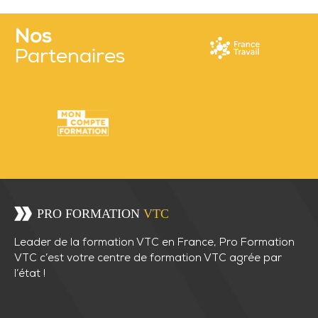
Nos
Partenaires
Leader de la formation VTC en France, Pro Formation
VTC c’est votre centre de formation VTC agrée par
l’état !