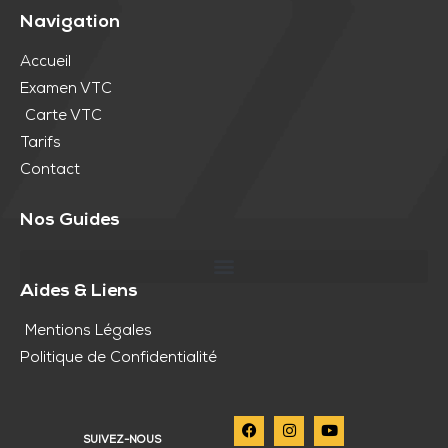
Navigation
Accueil
Examen VTC
Carte VTC
Tarifs
Contact
Nos Guides
Aides & Liens
Mentions Légales
Politique de Confidentialité
SUIVEZ-NOUS