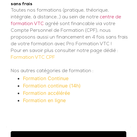
sans frais
Toutes nos formations (pratique, théorique,
intégrale, à distance...) au sein de notre
centre de
formation VTC
agréé sont financable via votre
Compte Personnel de Formation (CPF), nous
proposons aussi un financement en 4 fois sans frais
de votre formation avec Pro Formation VTC !
Pour en savoir plus consulter notre page dédié :
Formation VTC CPF
Nos autres catégories de formation :
Formation Continue
Formation continue (14h)
Formation accélérée
Formation en ligne