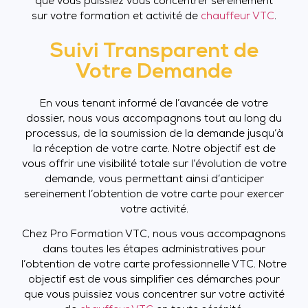
que vous puissiez vous concentrer sereinement
sur votre formation et activité de
chauffeur VTC
.
Suivi Transparent de
Votre Demande
En vous tenant informé de l’avancée de votre
dossier, nous vous accompagnons tout au long du
processus, de la soumission de la demande jusqu’à
la réception de votre carte. Notre objectif est de
vous offrir une visibilité totale sur l’évolution de votre
demande, vous permettant ainsi d’anticiper
sereinement l’obtention de votre carte pour exercer
votre activité.
Chez Pro Formation VTC, nous vous accompagnons
dans toutes les étapes administratives pour
l’obtention de votre carte professionnelle VTC. Notre
objectif est de vous simplifier ces démarches pour
que vous puissiez vous concentrer sur votre activité