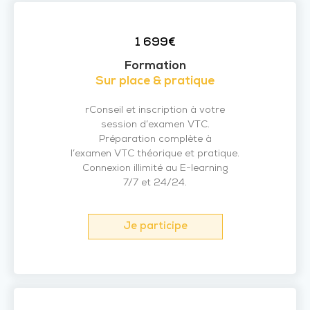
1 699€
Formation
Sur place & pratique
rConseil et inscription à votre
session d’examen VTC.
Préparation complète à
l’examen VTC théorique et pratique.
Connexion illimité au E-learning
7/7 et 24/24.
Je participe