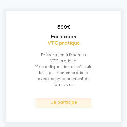
599€
Formation
VTC pratique
Préparation à l’examen
VTC pratique.
Mise à disposition du véhicule
lors de l’examen pratique
avec accompagnement du
formateur.
Je participe