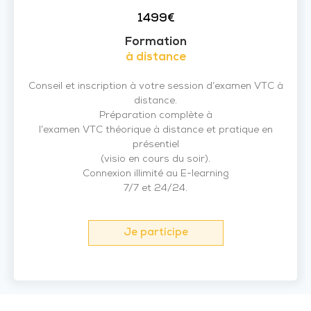
1499€
Formation
à distance
Conseil et inscription à votre session d’examen VTC à
distance.
Préparation complète à
l’examen VTC théorique à distance et pratique en
présentiel
(visio en cours du soir).
Connexion illimité au E-learning
7/7 et 24/24.
Je participe