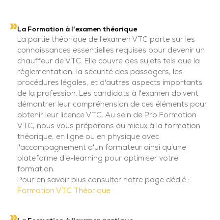
La Formation à l'examen théorique
La partie théorique de l'examen VTC porte sur les
connaissances essentielles requises pour devenir un
chauffeur de VTC. Elle couvre des sujets tels que la
réglementation, la sécurité des passagers, les
procédures légales, et d'autres aspects importants
de la profession. Les candidats à l'examen doivent
démontrer leur compréhension de ces éléments pour
obtenir leur licence VTC. Au sein de Pro Formation
VTC, nous vous préparons au mieux à la formation
théorique, en ligne ou en physique avec
l'accompagnement d'un formateur ainsi qu'une
plateforme d'e-learning pour optimiser votre
formation.
Pour en savoir plus consulter notre page dédié :
Formation VTC Théorique