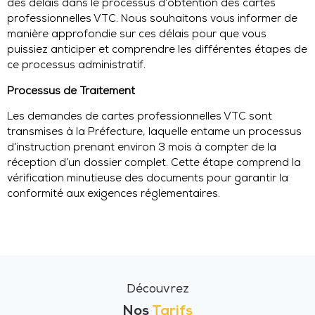
des délais dans le processus d’obtention des cartes
professionnelles VTC. Nous souhaitons vous informer de
manière approfondie sur ces délais pour que vous
puissiez anticiper et comprendre les différentes étapes de
ce processus administratif.
Processus de Traitement
Les demandes de cartes professionnelles VTC sont
transmises à la Préfecture, laquelle entame un processus
d’instruction prenant environ 3 mois à compter de la
réception d’un dossier complet. Cette étape comprend la
vérification minutieuse des documents pour garantir la
conformité aux exigences réglementaires.
Découvrez
Nos
Tarifs