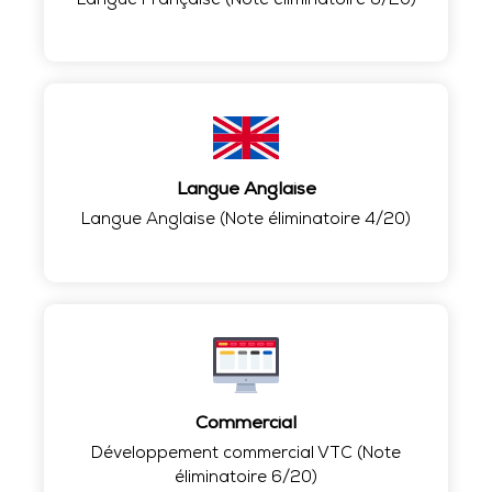
Langue Française (Note éliminatoire 6/20)
Langue Anglaise
Langue Anglaise (Note éliminatoire 4/20)
Commercial
Développement commercial VTC (Note
éliminatoire 6/20)