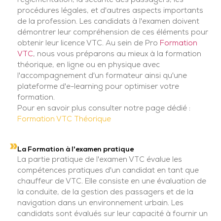
réglementation, la sécurité des passagers, les
procédures légales, et d'autres aspects importants
de la profession. Les candidats à l'examen doivent
démontrer leur compréhension de ces éléments pour
obtenir leur licence VTC. Au sein de Pro
Formation
VTC
, nous vous préparons au mieux à la formation
théorique, en ligne ou en physique avec
l'accompagnement d'un formateur ainsi qu'une
plateforme d'e-learning pour optimiser votre
formation.
Pour en savoir plus consulter notre page dédié :
Formation VTC Théorique
La Formation à l'examen pratique
La partie pratique de l'examen VTC évalue les
compétences pratiques d'un candidat en tant que
chauffeur de VTC. Elle consiste en une évaluation de
la conduite, de la gestion des passagers et de la
navigation dans un environnement urbain. Les
candidats sont évalués sur leur capacité à fournir un