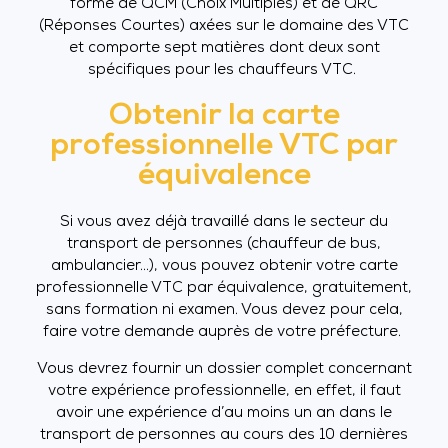
forme de QCM (Choix Multiples) et de QRC
(Réponses Courtes) axées sur le domaine des VTC
et comporte sept matières dont deux sont
spécifiques pour les chauffeurs VTC.
Obtenir la carte
professionnelle VTC par
équivalence
Si vous avez déjà travaillé dans le secteur du
transport de personnes (chauffeur de bus,
ambulancier…), vous pouvez obtenir votre carte
professionnelle VTC par équivalence, gratuitement,
sans formation ni examen. Vous devez pour cela,
faire votre demande auprès de votre préfecture.
Vous devrez fournir un dossier complet concernant
votre expérience professionnelle, en effet, il faut
avoir une expérience d’au moins un an dans le
transport de personnes au cours des 10 dernières