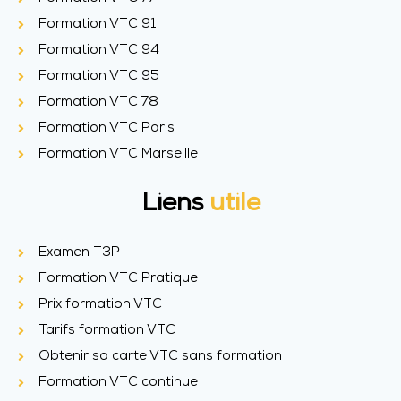
Formation VTC 91
Formation VTC 94
Formation VTC 95
Formation VTC 78
Formation VTC Paris
Formation VTC Marseille
Liens
utile
Examen T3P
Formation VTC Pratique
Prix formation VTC
Tarifs formation VTC
Obtenir sa carte VTC sans formation
Formation VTC continue