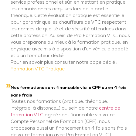
service professionnel et sûr, en mettant en pratique
les connaissances acquises lors de la partie
théorique. Cette évaluation pratique est essentielle
pour garantir que les chauffeurs de VTC respectent
les normes de qualité et de sécurité attendues dans
cette profession. Au sein de Pro Formation VTC, nous
vous préparons au mieux à la formation pratique, en
physique avec mis à disposition d'un véhicule adapté
et d'un formateur dédié !
Pour en savoir plus consulter notre page dédié :
Formation VTC Pratique
Nos formations sont financable via le CPF ou en 4 fois
sans frais
Toutes nos formations (pratique, théorique,
intégrale, à distance...) au sein de notre
centre de
formation VTC
agréé sont financable via votre
Compte Personnel de Formation (CPF), nous
proposons aussi un financement en 4 fois sans frais
de votre formation avec Pro Formation VTC !