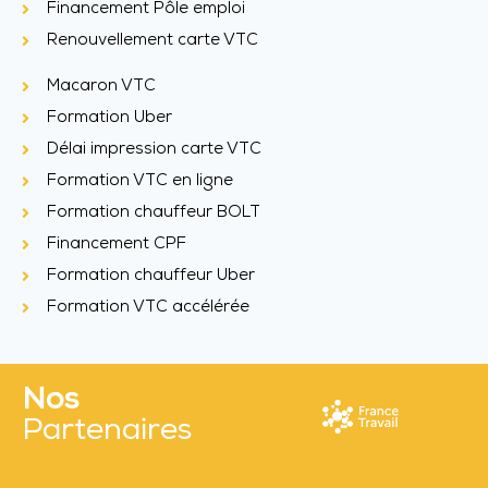
Financement Pôle emploi
Renouvellement carte VTC
Macaron VTC
Formation Uber
Délai impression carte VTC
Formation VTC en ligne
Formation chauffeur BOLT
Financement CPF
Formation chauffeur Uber
Formation VTC accélérée
Nos
Partenaires