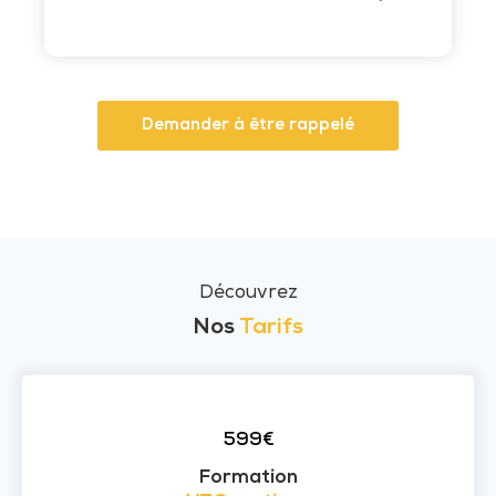
Demander à être rappelé
Découvrez
Nos
Tarifs
599€
Formation