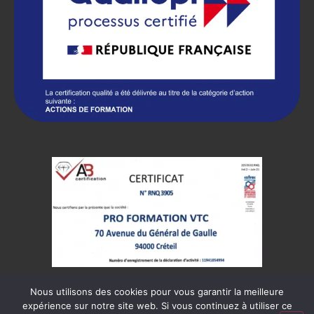
Nous utilisons des cookies pour vous garantir la meilleure
expérience sur notre site web. Si vous continuez à utiliser ce