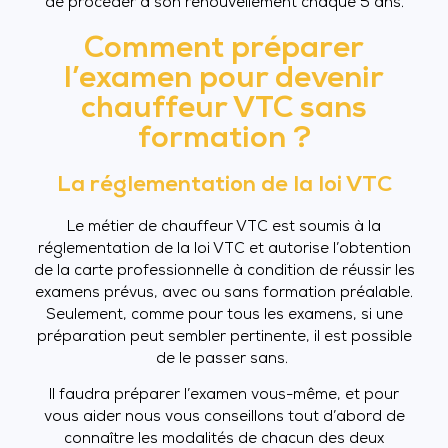
de procéder à son renouvellement chaque 5 ans.
Comment préparer
l’examen pour devenir
chauffeur VTC sans
formation ?
La réglementation de la loi VTC
Le métier de chauffeur VTC est soumis à la
réglementation de la loi VTC et autorise l’obtention
de la carte professionnelle à condition de réussir les
examens prévus, avec ou sans formation préalable.
Seulement, comme pour tous les examens, si une
préparation peut sembler pertinente, il est possible
de le passer sans.
Il faudra préparer l’examen vous-même, et pour
vous aider nous vous conseillons tout d’abord de
connaître les modalités de chacun des deux