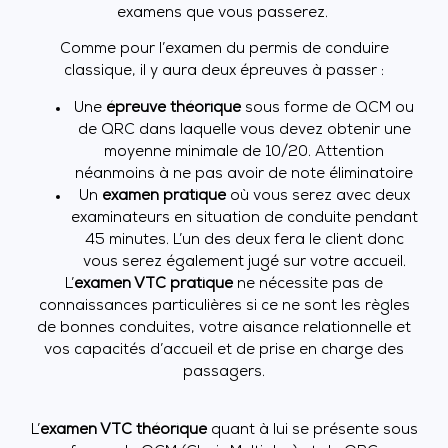
examens que vous passerez.
Comme pour l’examen du permis de conduire
classique, il y aura deux épreuves à passer :
Une
épreuve théorique
sous forme de QCM ou
de QRC dans laquelle vous devez obtenir une
moyenne minimale de 10/20. Attention
néanmoins à ne pas avoir de note éliminatoire
Un
examen pratique
où vous serez avec deux
examinateurs en situation de conduite pendant
45 minutes. L’un des deux fera le client donc
vous serez également jugé sur votre accueil.
L’
examen VTC pratique
ne nécessite pas de
connaissances particulières si ce ne sont les règles
de bonnes conduites, votre aisance relationnelle et
vos capacités d’accueil et de prise en charge des
passagers.
L’
examen VTC théorique
quant à lui se présente sous