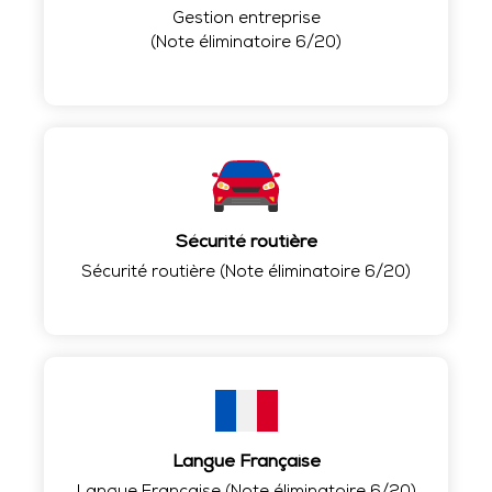
Gestion entreprise
(Note éliminatoire 6/20)
Sécurité routière
Sécurité routière (Note éliminatoire 6/20)
Langue Française