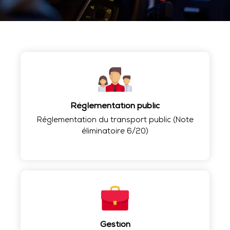
Réglementation public
Réglementation du transport public (Note
éliminatoire 6/20)
Gestion