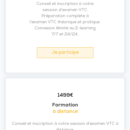
Conseil et inscription à votre
session d’examen VTC.
Préparation complète à
l’examen VTC théorique et pratique.
Connexion illimité au E-learning
7/7 et 24/24.
Je participe
1499€
Formation
à distance
Conseil et inscription à votre session d’examen VTC à
distance.