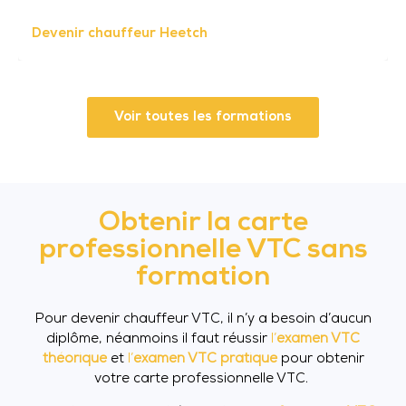
Devenir chauffeur Heetch
Voir toutes les formations
Obtenir la carte
professionnelle VTC sans
formation
Pour devenir chauffeur VTC, il n’y a besoin d’aucun
diplôme, néanmoins il faut réussir
l’
examen VTC
théorique
et
l’
examen VTC pratique
pour obtenir
votre carte professionnelle VTC.