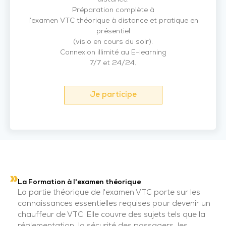
Préparation complète à
l’examen VTC théorique à distance et pratique en
présentiel
(visio en cours du soir).
Connexion illimité au E-learning
7/7 et 24/24.
Je participe
La Formation à l'examen théorique
La partie théorique de l'examen VTC porte sur les
connaissances essentielles requises pour devenir un
chauffeur de VTC. Elle couvre des sujets tels que la