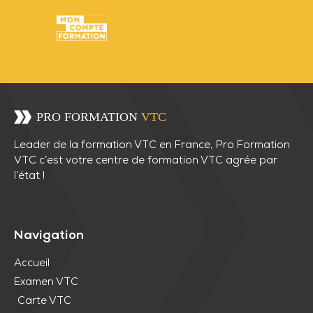
Leader de la formation VTC en France, Pro Formation
VTC c’est votre centre de formation VTC agrée par
l’état !
Navigation
Accueil
Examen VTC
Carte VTC