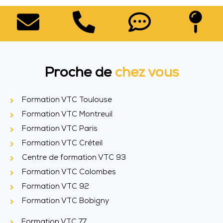
Proche de
chez vous
Formation VTC Toulouse
Formation VTC Montreuil
Formation VTC Paris
Formation VTC Créteil
Centre de formation VTC 93
Formation VTC Colombes
Formation VTC 92
Formation VTC Bobigny
Formation VTC 77