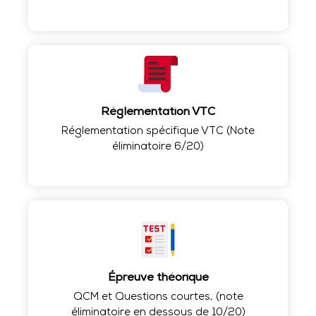
Réglementation VTC
Réglementation spécifique VTC (Note
éliminatoire 6/20)
Épreuve théorique
QCM et Questions courtes, (note
éliminatoire en dessous de 10/20)