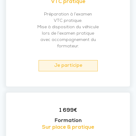
VTC pratique
Préparation à l’examen
VTC pratique.
Mise à disposition du véhicule
lors de l’examen pratique
avec accompagnement du
formateur.
Je participe
1 699€
Formation
Sur place & pratique