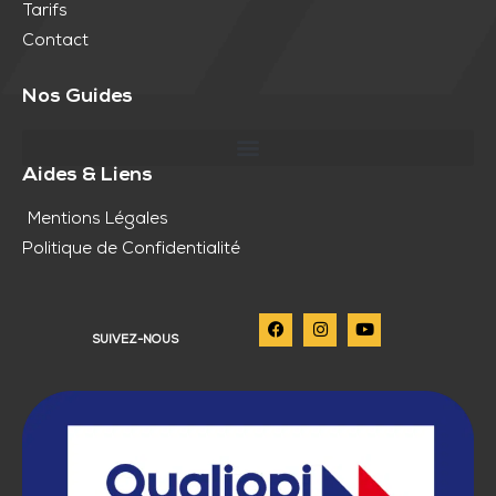
Tarifs
Contact
Nos Guides
Aides & Liens
Mentions Légales
Politique de Confidentialité
SUIVEZ-NOUS