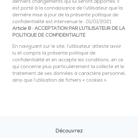
derniers changements qui lui seront apportés. Il
est porté à la connaissance de l’utilisateur que la
dernière mise à jour de la présente politique de
confidentialité est intervenue le : 01/01/2021
Article 8 : ACCEPTATION PAR L’UTILISATEUR DE LA
POLITIQUE DE CONFIDENTIALITÉ
En naviguant sur le site, l’utilisateur atteste avoir
lu et compris la présente politique de
confidentialité et en accepte les conditions, en ce
qui concerne plus particulièrement la collecte et le
traitement de ses données à caractère personnel,
ainsi que l’utilisation de fichiers « cookies ».
Découvrez