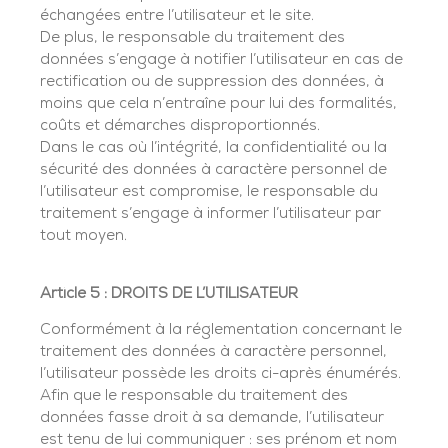
échangées entre l’utilisateur et le site.
De plus, le responsable du traitement des
données s’engage à notifier l’utilisateur en cas de
rectification ou de suppression des données, à
moins que cela n’entraîne pour lui des formalités,
coûts et démarches disproportionnés.
Dans le cas où l’intégrité, la confidentialité ou la
sécurité des données à caractère personnel de
l’utilisateur est compromise, le responsable du
traitement s’engage à informer l’utilisateur par
tout moyen.
Article 5 : DROITS DE L’UTILISATEUR
Conformément à la réglementation concernant le
traitement des données à caractère personnel,
l’utilisateur possède les droits ci-après énumérés.
Afin que le responsable du traitement des
données fasse droit à sa demande, l’utilisateur
est tenu de lui communiquer : ses prénom et nom