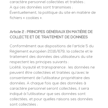
caractère personnel collectées et traitées ;
A qui ces données sont transmises ;
Éventuellement, la politique du site en matière de
fichiers « cookies ».
Article 2 : PRINCIPES
GÉNÉRAUX EN MATIÈRE DE
COLLECTE ET DE TRAITEMENT DE DONNÉES
Conformément aux dispositions de l’article 5 du
Règlement européen 2016/679, la collecte et le
traitement des données des utilisateurs du site
respectent les principes suivants :
Licéité, loyauté et transparence : les données ne
peuvent être collectées et traitées qu’avec le
consentement de l’utilisateur propriétaire des
données. A chaque fois que des données à
caractère personnel seront collectées, il sera
indiqué à l’utilisateur que ses données sont
collectées, et pour quelles raisons ses données
sont collectées ;