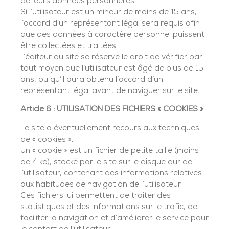
de leurs données personnelles.
Si l’utilisateur est un mineur de moins de 15 ans,
l’accord d’un représentant légal sera requis afin
que des données à caractère personnel puissent
être collectées et traitées.
L’éditeur du site se réserve le droit de vérifier par
tout moyen que l’utilisateur est âgé de plus de 15
ans, ou qu’il aura obtenu l’accord d’un
représentant légal avant de naviguer sur le site.
Article 6 : UTILISATION DES FICHIERS « COOKIES »
Le site a éventuellement recours aux techniques
de « cookies ».
Un « cookie » est un fichier de petite taille (moins
de 4 ko), stocké par le site sur le disque dur de
l’utilisateur, contenant des informations relatives
aux habitudes de navigation de l’utilisateur.
Ces fichiers lui permettent de traiter des
statistiques et des informations sur le trafic, de
faciliter la navigation et d’améliorer le service pour