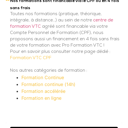
Nos formations sont financable via le CPF ou en 4 fois
sans frais
Toutes nos formations (pratique, théorique,
intégrale, à distance...) au sein de notre
centre de
formation VTC
agréé sont financable via votre
Compte Personnel de Formation (CPF), nous
proposons aussi un financement en 4 fois sans frais
de votre formation avec Pro Formation VTC !
Pour en savoir plus consulter notre page dédié :
Formation VTC CPF
Nos autres catégories de formation :
Formation Continue
Formation continue (14h)
Formation accélérée
Formation en ligne