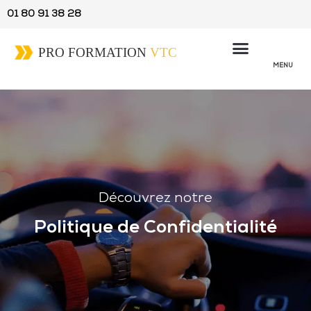
01 80 91 38 28
MENU
Découvrez notre
Politique de Confidentialité