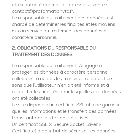
être contacté par mail à l’adresse suivante :
contact@proformationvtc.fr.
Le responsable du traitement des données est
chargé de déterminer les finalités et les moyens
mis au service du traitement des données à
caractère personnel.
2. OBLIGATIONS DU RESPONSABLE DU
TRAITEMENT DES DONNÉES
Le responsable du traitement s’engage à
protéger les données à caractère personnel
collectées, à ne pas les transmettre à des tiers
sans que l’utilisateur n’en ait été informé et à
respecter les finalités pour lesquelles ces données
ont été collectées.
Le site dispose d’un certificat SSL afin de garantir
que les informations et le transfert des données
transitant par le site sont sécurisés.
Un certificat SSL (« Secure Socket Layer »
Certificate) a pour but de sécuriser les données