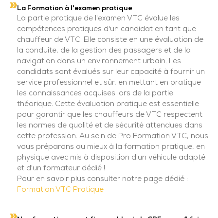
La Formation à l'examen pratique
La partie pratique de l'examen VTC évalue les
compétences pratiques d'un candidat en tant que
chauffeur de VTC. Elle consiste en une évaluation de
la conduite, de la gestion des passagers et de la
navigation dans un environnement urbain. Les
candidats sont évalués sur leur capacité à fournir un
service professionnel et sûr, en mettant en pratique
les connaissances acquises lors de la partie
théorique. Cette évaluation pratique est essentielle
pour garantir que les chauffeurs de VTC respectent
les normes de qualité et de sécurité attendues dans
cette profession. Au sein de Pro Formation VTC, nous
vous préparons au mieux à la formation pratique, en
physique avec mis à disposition d'un véhicule adapté
et d'un formateur dédié !
Pour en savoir plus consulter notre page dédié :
Formation VTC Pratique