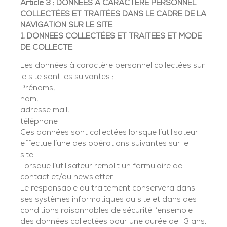
Article 3 : DONNÉES À CARACTÈRE PERSONNEL
COLLECTÉES ET TRAITÉES DANS LE CADRE DE LA
NAVIGATION SUR LE SITE
1. DONNÉES COLLECTÉES ET TRAITÉES ET MODE
DE COLLECTE
Les données à caractère personnel collectées sur
le site sont les suivantes :
Prénoms,
nom,
adresse mail,
téléphone
Ces données sont collectées lorsque l’utilisateur
effectue l’une des opérations suivantes sur le
site :
Lorsque l’utilisateur remplit un formulaire de
contact et/ou newsletter.
Le responsable du traitement conservera dans
ses systèmes informatiques du site et dans des
conditions raisonnables de sécurité l’ensemble
des données collectées pour une durée de : 3 ans.