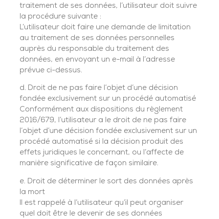
traitement de ses données, l’utilisateur doit suivre
la procédure suivante :
L’utilisateur doit faire une demande de limitation
au traitement de ses données personnelles
auprès du responsable du traitement des
données, en envoyant un e-mail à l’adresse
prévue ci-dessus.
d. Droit de ne pas faire l’objet d’une décision
fondée exclusivement sur un procédé automatisé
Conformément aux dispositions du règlement
2016/679, l’utilisateur a le droit de ne pas faire
l’objet d’une décision fondée exclusivement sur un
procédé automatisé si la décision produit des
effets juridiques le concernant, ou l’affecte de
manière significative de façon similaire.
e. Droit de déterminer le sort des données après
la mort
Il est rappelé à l’utilisateur qu’il peut organiser
quel doit être le devenir de ses données