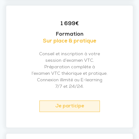
1 699€
Formation
Sur place & pratique
Conseil et inscription à votre
session d’examen VTC.
Préparation complète à
l’examen VTC théorique et pratique.
Connexion illimité au E-learning
7/7 et 24/24.
Je participe