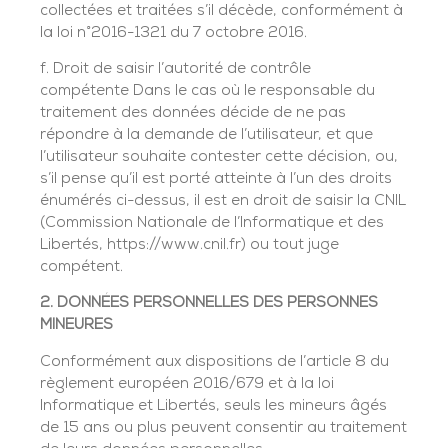
collectées et traitées s’il décède, conformément à
la loi n°2016-1321 du 7 octobre 2016.
f. Droit de saisir l’autorité de contrôle
compétente Dans le cas où le responsable du
traitement des données décide de ne pas
répondre à la demande de l’utilisateur, et que
l’utilisateur souhaite contester cette décision, ou,
s’il pense qu’il est porté atteinte à l’un des droits
énumérés ci-dessus, il est en droit de saisir la CNIL
(Commission Nationale de l’Informatique et des
Libertés, https://www.cnil.fr) ou tout juge
compétent.
2. DONNÉES PERSONNELLES DES PERSONNES
MINEURES
Conformément aux dispositions de l’article 8 du
règlement européen 2016/679 et à la loi
Informatique et Libertés, seuls les mineurs âgés
de 15 ans ou plus peuvent consentir au traitement