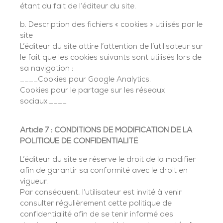
étant du fait de l’éditeur du site.
b. Description des fichiers « cookies » utilisés par le
site
L’éditeur du site attire l’attention de l’utilisateur sur
le fait que les cookies suivants sont utilisés lors de
sa navigation :
____Cookies pour Google Analytics.
Cookies pour le partage sur les réseaux
sociaux.____
Article 7 : CONDITIONS DE MODIFICATION DE LA
POLITIQUE DE CONFIDENTIALITÉ
L’éditeur du site se réserve le droit de la modifier
afin de garantir sa conformité avec le droit en
vigueur.
Par conséquent, l’utilisateur est invité à venir
consulter régulièrement cette politique de
confidentialité afin de se tenir informé des