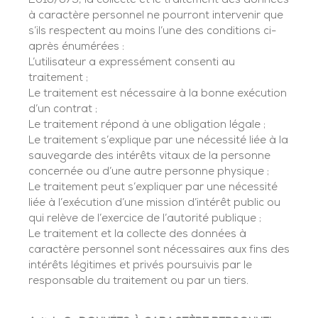
2016/679, la collecte et le traitement des données
à caractère personnel ne pourront intervenir que
s’ils respectent au moins l’une des conditions ci-
après énumérées :
L’utilisateur a expressément consenti au
traitement ;
Le traitement est nécessaire à la bonne exécution
d’un contrat ;
Le traitement répond à une obligation légale ;
Le traitement s’explique par une nécessité liée à la
sauvegarde des intérêts vitaux de la personne
concernée ou d’une autre personne physique ;
Le traitement peut s’expliquer par une nécessité
liée à l’exécution d’une mission d’intérêt public ou
qui relève de l’exercice de l’autorité publique ;
Le traitement et la collecte des données à
caractère personnel sont nécessaires aux fins des
intérêts légitimes et privés poursuivis par le
responsable du traitement ou par un tiers.