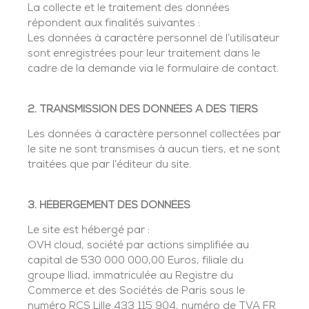
La collecte et le traitement des données
répondent aux finalités suivantes :
Les données à caractère personnel de l’utilisateur
sont enregistrées pour leur traitement dans le
cadre de la demande via le formulaire de contact.
2. TRANSMISSION DES DONNÉES A DES TIERS
Les données à caractère personnel collectées par
le site ne sont transmises à aucun tiers, et ne sont
traitées que par l’éditeur du site.
3. HÉBERGEMENT DES DONNÉES
Le site est hébergé par :
OVH cloud, société par actions simplifiée au
capital de 530 000 000,00 Euros, filiale du
groupe Iliad, immatriculée au Registre du
Commerce et des Sociétés de Paris sous le
numéro RCS Lille 433 115 904, numéro de TVA FR