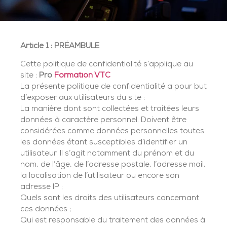
Article 1 : PRÉAMBULE
Cette politique de confidentialité s’applique au
site :
Pro
Formation VTC
La présente politique de confidentialité a pour but
d’exposer aux utilisateurs du site :
La manière dont sont collectées et traitées leurs
données à caractère personnel. Doivent être
considérées comme données personnelles toutes
les données étant susceptibles d’identifier un
utilisateur. Il s’agit notamment du prénom et du
nom, de l’âge, de l’adresse postale, l’adresse mail,
la localisation de l’utilisateur ou encore son
adresse IP ;
Quels sont les droits des utilisateurs concernant
ces données ;
Qui est responsable du traitement des données à