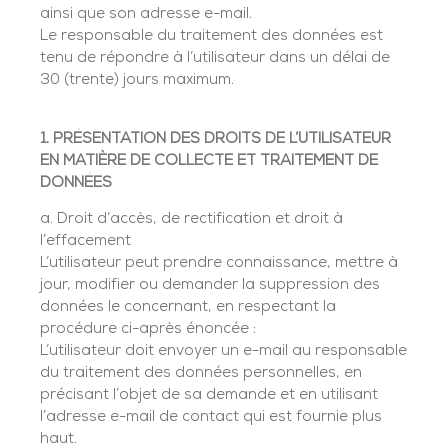
ainsi que son adresse e-mail.
Le responsable du traitement des données est
tenu de répondre à l’utilisateur dans un délai de
30 (trente) jours maximum.
1. PRÉSENTATION DES DROITS DE L’UTILISATEUR
EN MATIÈRE DE COLLECTE ET TRAITEMENT DE
DONNÉES
a. Droit d’accès, de rectification et droit à
l’effacement
L’utilisateur peut prendre connaissance, mettre à
jour, modifier ou demander la suppression des
données le concernant, en respectant la
procédure ci-après énoncée :
L’utilisateur doit envoyer un e-mail au responsable
du traitement des données personnelles, en
précisant l’objet de sa demande et en utilisant
l’adresse e-mail de contact qui est fournie plus
haut.