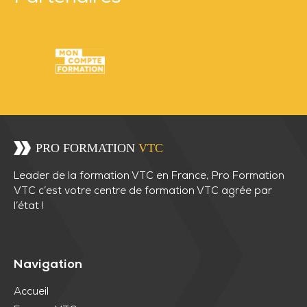
Leader de la formation VTC en France, Pro Formation
VTC c’est votre centre de formation VTC agrée par
l’état !
Navigation
Accueil