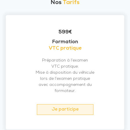
Nos
Tarifs
599€
Formation
VTC pratique
Préparation à l’examen
VTC pratique.
Mise à disposition du véhicule
lors de l’examen pratique
avec accompagnement du
formateur.
Je participe