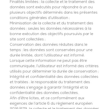
Finalités limitées : la collecte et le traitement des
données sont exécutés pour répondre à un ou
plusieurs objectifs déterminés dans les présentes
conditions générales d’utilisation ;
Minimisation de la collecte et du traitement des
données : seules les données nécessaires à la
bonne exécution des objectifs poursuivis par le
site sont collectées ;
Conservation des données réduites dans le
temps : les données sont conservées pour une
durée limitée, dont l’utilisateur est informé.
Lorsque cette information ne peut pas être
communiquée, l’utilisateur est informé des critères
utilisés pour déterminer la durée de conservation ;
Intégrité et confidentialité des données collectées
et traitées : le responsable du traitement des
données s’engage à garantir l’intégrité et la
confidentialité des données collectées.
Afin d’être licites, et ce conformément aux
exigences de l’article 6 du règlement européen