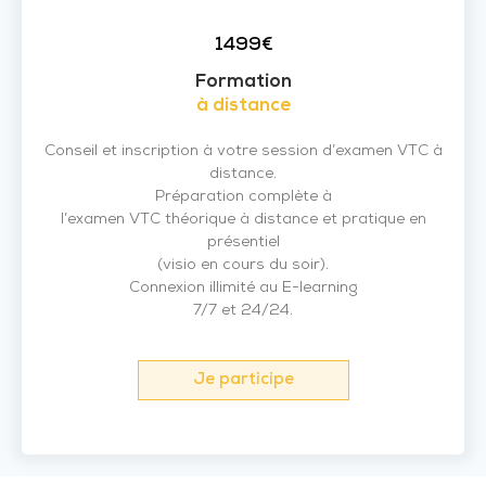
1499€
Formation
à distance
Conseil et inscription à votre session d’examen VTC à
distance.
Préparation complète à
l’examen VTC théorique à distance et pratique en
présentiel
(visio en cours du soir).
Connexion illimité au E-learning
7/7 et 24/24.
Je participe