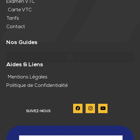
Examen VTC
Carte VTC
Tarifs
Contact
Nos Guides
Aides & Liens
Mentions Légales
Politique de Confidentialité
SUIVEZ-NOUS