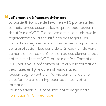
La Formation à l'examen théorique
La partie théorique de l'examen VTC porte sur les
connaissances essentielles requises pour devenir un
chauffeur de VTC. Elle couvre des sujets tels que la
réglementation, la sécurité des passagers, les
procédures légales, et d'autres aspects importants
de la profession. Les candidats à l'examen doivent
démontrer leur compréhension de ces éléments pour
obtenir leur licence VTC. Au sein de Pro Formation
VTC, nous vous préparons au mieux à la formation
théorique, en ligne ou en physique avec
l'accompagnement d'un formateur ainsi qu'une
plateforme d'e-learning pour optimiser votre
formation.
Pour en savoir plus consulter notre page dédié :
Formation VTC Théorique