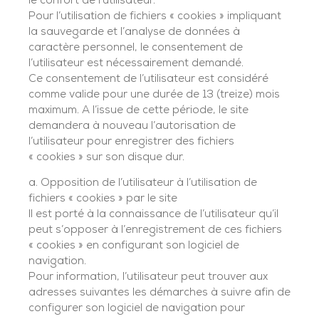
le confort de l’utilisateur.
Pour l’utilisation de fichiers « cookies » impliquant
la sauvegarde et l’analyse de données à
caractère personnel, le consentement de
l’utilisateur est nécessairement demandé.
Ce consentement de l’utilisateur est considéré
comme valide pour une durée de 13 (treize) mois
maximum. A l’issue de cette période, le site
demandera à nouveau l’autorisation de
l’utilisateur pour enregistrer des fichiers
« cookies » sur son disque dur.
a. Opposition de l’utilisateur à l’utilisation de
fichiers « cookies » par le site
Il est porté à la connaissance de l’utilisateur qu’il
peut s’opposer à l’enregistrement de ces fichiers
« cookies » en configurant son logiciel de
navigation.
Pour information, l’utilisateur peut trouver aux
adresses suivantes les démarches à suivre afin de
configurer son logiciel de navigation pour