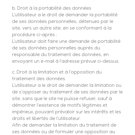
b. Droit à la portabilité des données
L’utilisateur a le droit de demander la portabilité
de ses données personnelles, détenues par le
site, vers un autre site, en se conformant à la
procédure ci-après :
L’utilisateur doit faire une demande de portabilité
de ses données personnelles auprès du
responsable du traitement des données, en
envoyant un e-mail à l’adresse prévue ci-dessus.
c. Droit à la limitation et à l’opposition du
traitement des données
L’utilisateur a le droit de demander la limitation ou
de s’opposer au traitement de ses données par le
site, sans que le site ne puisse refuser, sauf à
démontrer l’existence de motifs légitimes et
impérieux, pouvant prévaloir sur les intérêts et les
droits et libertés de l’utilisateur.
Afin de demander la limitation du traitement de
ses données ou de formuler une opposition au