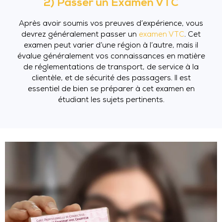
2) Passer un Examen VTC
Après avoir soumis vos preuves d’expérience, vous
devrez généralement passer un
examen VTC
. Cet
examen peut varier d’une région à l’autre, mais il
évalue généralement vos connaissances en matière
de réglementations de transport, de service à la
clientèle, et de sécurité des passagers. Il est
essentiel de bien se préparer à cet examen en
étudiant les sujets pertinents.