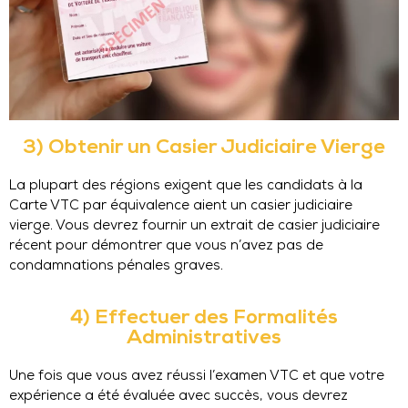
3) Obtenir un Casier Judiciaire Vierge
La plupart des régions exigent que les candidats à la
Carte VTC par équivalence aient un casier judiciaire
vierge. Vous devrez fournir un extrait de casier judiciaire
récent pour démontrer que vous n’avez pas de
condamnations pénales graves.
4) Effectuer des Formalités
Administratives
Une fois que vous avez réussi l’examen VTC et que votre
expérience a été évaluée avec succès, vous devrez