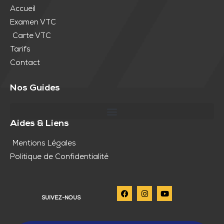
Accueil
Examen VTC
Carte VTC
Tarifs
Contact
Nos Guides
Aides & Liens
Mentions Légales
Politique de Confidentialité
SUIVEZ-NOUS