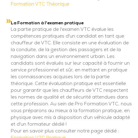
Formation VTC Théorique
La Formation à l'examen pratique
La partie pratique de l'examen VTC évalue les
compétences pratiques d'un candidat en tant que
chauffeur de VTC. Elle consiste en une évaluation de
la conduite, de la gestion des passagers et de la
navigation dans un environnement urbain. Les
candidats sont évalués sur leur capacité à fournir un
service professionnel et sûr, en mettant en pratique
les connaissances acquises lors de la partie
théorique. Cette évaluation pratique est essentielle
pour garantir que les chauffeurs de VTC respectent
les normes de qualité et de sécurité attendues dans
cette profession. Au sein de Pro Formation VTC, nous
vous préparons au mieux à la formation pratique, en
physique avec mis à disposition d'un véhicule adapté
et d'un formateur dédié !
Pour en savoir plus consulter notre page dédié :