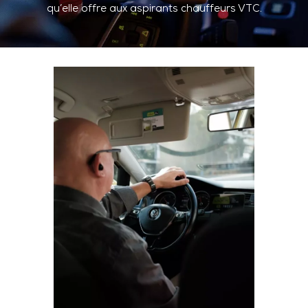
qu’elle offre aux aspirants chauffeurs VTC.