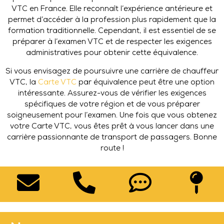
VTC en France. Elle reconnaît l’expérience antérieure et
permet d’accéder à la profession plus rapidement que la
formation traditionnelle. Cependant, il est essentiel de se
préparer à l’examen VTC et de respecter les exigences
administratives pour obtenir cette équivalence.
Si vous envisagez de poursuivre une carrière de chauffeur
VTC, la
Carte VTC
par équivalence peut être une option
intéressante. Assurez-vous de vérifier les exigences
spécifiques de votre région et de vous préparer
soigneusement pour l’examen. Une fois que vous obtenez
votre Carte VTC, vous êtes prêt à vous lancer dans une
carrière passionnante de transport de passagers. Bonne
route !