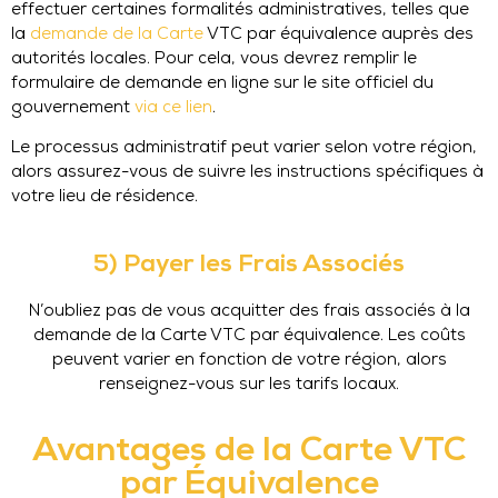
effectuer certaines formalités administratives, telles que
la
demande de la Carte
VTC par équivalence auprès des
autorités locales. Pour cela, vous devrez remplir le
formulaire de demande en ligne sur le site officiel du
gouvernement
via ce lien
.
Le processus administratif peut varier selon votre région,
alors assurez-vous de suivre les instructions spécifiques à
votre lieu de résidence.
5) Payer les Frais Associés
N’oubliez pas de vous acquitter des frais associés à la
demande de la Carte VTC par équivalence. Les coûts
peuvent varier en fonction de votre région, alors
renseignez-vous sur les tarifs locaux.
Avantages de la Carte VTC
par Équivalence