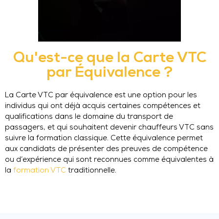
Qu'est-ce que la Carte VTC
par Équivalence ?
La Carte VTC par équivalence est une option pour les
individus qui ont déjà acquis certaines compétences et
qualifications dans le domaine du transport de
passagers, et qui souhaitent devenir chauffeurs VTC sans
suivre la formation classique. Cette équivalence permet
aux candidats de présenter des preuves de compétence
ou d’expérience qui sont reconnues comme équivalentes à
la
formation VTC
traditionnelle.