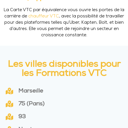
La Carte VTC par équivalence vous ouvre les portes de la
carrière de
chauffeur VTC
, avec la possibilité de travailler
pour des plateformes telles qu’Uber, Kapten, Bolt, et bien
d’autres. Elle vous permet de rejoindre un secteur en
croissance constante.
Les villes disponibles pour
les Formations VTC
Marseille
75 (Paris)
93