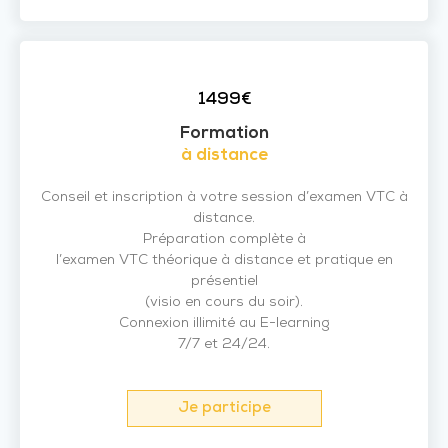
1499€
Formation
à distance
Conseil et inscription à votre session d’examen VTC à
distance.
Préparation complète à
l’examen VTC théorique à distance et pratique en
présentiel
(visio en cours du soir).
Connexion illimité au E-learning
7/7 et 24/24.
Je participe