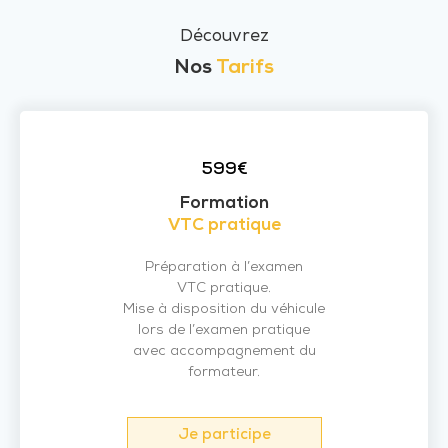
Découvrez
Nos
Tarifs
599€
Formation
VTC pratique
Préparation à l’examen
VTC pratique.
Mise à disposition du véhicule
lors de l’examen pratique
avec accompagnement du
formateur.
Je participe