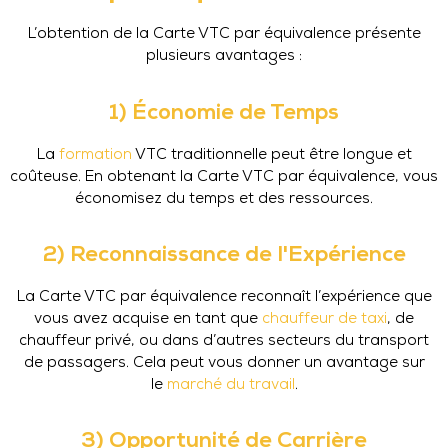
L’obtention de la Carte VTC par équivalence présente
plusieurs avantages :
1) Économie de Temps
La
formation
VTC traditionnelle peut être longue et
coûteuse. En obtenant la Carte VTC par équivalence, vous
économisez du temps et des ressources.
2) Reconnaissance de l'Expérience
La Carte VTC par équivalence reconnaît l’expérience que
vous avez acquise en tant que
chauffeur de taxi
, de
chauffeur privé, ou dans d’autres secteurs du transport
de passagers. Cela peut vous donner un avantage sur
le
marché du travail
.
3) Opportunité de Carrière