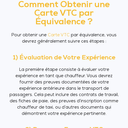
Comment Obtenir une
Carte VTC par
Équivalence ?
Pour obtenir une
Carte VTC
par équivalence, vous
devrez généralement suivre ces étapes :
1) Évaluation de Votre Expérience
La première étape consiste à évaluer votre
expérience en tant que chauffeur. Vous devrez
fournir des preuves documentées de votre
expérience antérieure dans le transport de
passagers. Cela peut inclure des contrats de travail,
des fiches de paie, des preuves d’inscription comme
chauffeur de taxi, ou d’autres documents qui
démontrent votre expérience pertinente.