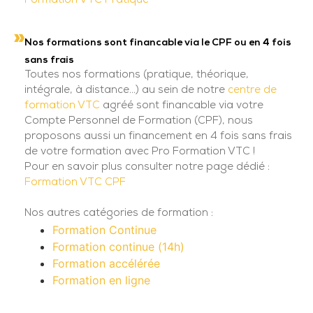
Formation VTC Pratique
Nos formations sont financable via le CPF ou en 4 fois
sans frais
Toutes nos formations (pratique, théorique,
intégrale, à distance...) au sein de notre
centre de
formation VTC
agréé sont financable via votre
Compte Personnel de Formation (CPF), nous
proposons aussi un financement en 4 fois sans frais
de votre formation avec Pro Formation VTC !
Pour en savoir plus consulter notre page dédié :
Formation VTC CPF
Nos autres catégories de formation :
Formation Continue
Formation continue (14h)
Formation accélérée
Formation en ligne