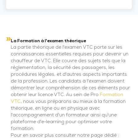
La Formation à l'examen théorique
La partie théorique de l'examen VTC porte sur les
connaissances essentielles requises pour devenir un
chauffeur de VTC. Elle couvre des sujets tels que la
réglementation, la sécurité des passagers, les
procédures légales, et d'autres aspects importants
de la profession. Les candidats à l'examen doivent
démontrer leur compréhension de ces éléments pour
obtenir leur licence VTC. Au sein de Pro
Formation
VTC
, nous vous préparons au mieux à la formation
théorique, en ligne ou en physique avec
l'accompagnement d'un formateur ainsi qu'une
plateforme d'e-learning pour optimiser votre
formation.
Pour en savoir plus consulter notre page dédié :