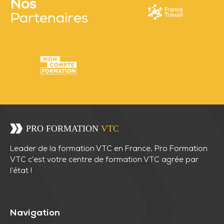
Nos
Partenaires
Leader de la formation VTC en France, Pro Formation
VTC c’est votre centre de formation VTC agrée par
l’état !
Navigation