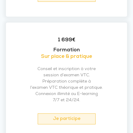
1 699€
Formation
Sur place & pratique
Conseil et inscription à votre
session d’examen VTC.
Préparation complète à
l’examen VTC théorique et pratique.
Connexion illimité au E-learning
7/7 et 24/24.
Je participe