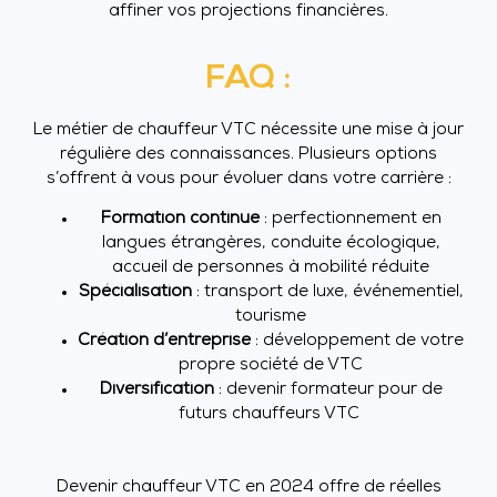
affiner vos projections financières.
FAQ :
Le métier de chauffeur VTC nécessite une mise à jour
régulière des connaissances. Plusieurs options
s’offrent à vous pour évoluer dans votre carrière :
Formation continue
: perfectionnement en
langues étrangères, conduite écologique,
accueil de personnes à mobilité réduite
Spécialisation
: transport de luxe, événementiel,
tourisme
Création d’entreprise
: développement de votre
propre société de VTC
Diversification
: devenir formateur pour de
futurs chauffeurs VTC
Devenir chauffeur VTC en 2024 offre de réelles