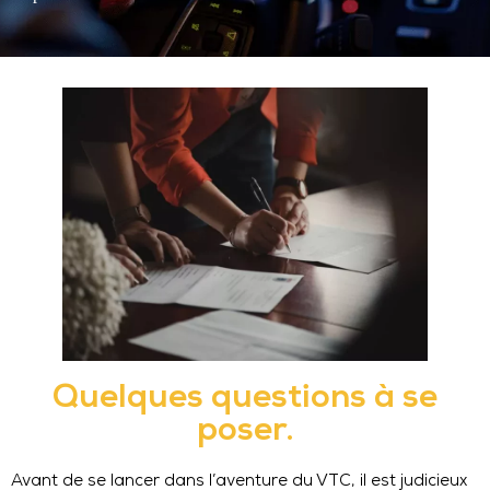
Quelques questions à se
poser.
Avant de se lancer dans l’aventure du VTC, il est judicieux