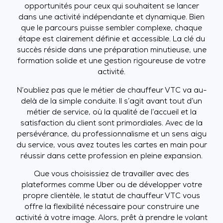
opportunités pour ceux qui souhaitent se lancer
dans une activité indépendante et dynamique. Bien
que le parcours puisse sembler complexe, chaque
étape est clairement définie et accessible. La clé du
succès réside dans une préparation minutieuse, une
formation solide et une gestion rigoureuse de votre
activité.
N’oubliez pas que le métier de chauffeur VTC va au-
delà de la simple conduite. Il s’agit avant tout d’un
métier de service, où la qualité de l’accueil et la
satisfaction du client sont primordiales. Avec de la
persévérance, du professionnalisme et un sens aigu
du service, vous avez toutes les cartes en main pour
réussir dans cette profession en pleine expansion.
Que vous choisissiez de travailler avec des
plateformes comme Uber ou de développer votre
propre clientèle, le statut de chauffeur VTC vous
offre la flexibilité nécessaire pour construire une
activité à votre image. Alors, prêt à prendre le volant