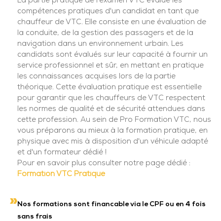
La partie pratique de l'examen VTC évalue les
compétences pratiques d'un candidat en tant que
chauffeur de VTC. Elle consiste en une évaluation de
la conduite, de la gestion des passagers et de la
navigation dans un environnement urbain. Les
candidats sont évalués sur leur capacité à fournir un
service professionnel et sûr, en mettant en pratique
les connaissances acquises lors de la partie
théorique. Cette évaluation pratique est essentielle
pour garantir que les chauffeurs de VTC respectent
les normes de qualité et de sécurité attendues dans
cette profession. Au sein de Pro Formation VTC, nous
vous préparons au mieux à la formation pratique, en
physique avec mis à disposition d'un véhicule adapté
et d'un formateur dédié !
Pour en savoir plus consulter notre page dédié :
Formation VTC Pratique
Nos formations sont financable via le CPF ou en 4 fois
sans frais