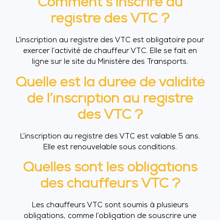
Comment s’inscrire au
registre des VTC ?
L’inscription au registre des VTC est obligatoire pour
exercer l’activité de chauffeur VTC. Elle se fait en
ligne sur le site du Ministère des Transports.
Quelle est la durée de validité
de l’inscription au registre
des VTC ?
L’inscription au registre des VTC est valable 5 ans.
Elle est renouvelable sous conditions.
Quelles sont les obligations
des chauffeurs VTC ?
Les chauffeurs VTC sont soumis à plusieurs
obligations, comme l’obligation de souscrire une