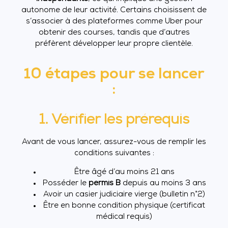
autonome de leur activité. Certains choisissent de
s’associer à des plateformes comme Uber pour
obtenir des courses, tandis que d’autres
préfèrent développer leur propre clientèle.
10 étapes pour se lancer
:
1. Vérifier les prérequis
Avant de vous lancer, assurez-vous de remplir les
conditions suivantes :
Être âgé d’au moins 21 ans
Posséder le
permis B
depuis au moins 3 ans
Avoir un casier judiciaire vierge (bulletin n°2)
Être en bonne condition physique (certificat
médical requis)