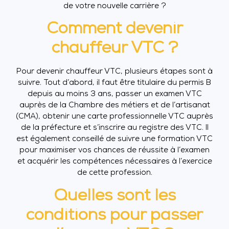
de votre nouvelle carrière ?
Comment devenir
chauffeur VTC ?
Pour devenir chauffeur VTC, plusieurs étapes sont à
suivre. Tout d’abord, il faut être titulaire du permis B
depuis au moins 3 ans, passer un examen VTC
auprès de la Chambre des métiers et de l’artisanat
(CMA), obtenir une carte professionnelle VTC auprès
de la préfecture et s’inscrire au registre des VTC. Il
est également conseillé de suivre une formation VTC
pour maximiser vos chances de réussite à l’examen
et acquérir les compétences nécessaires à l’exercice
de cette profession.
Quelles sont les
conditions pour passer