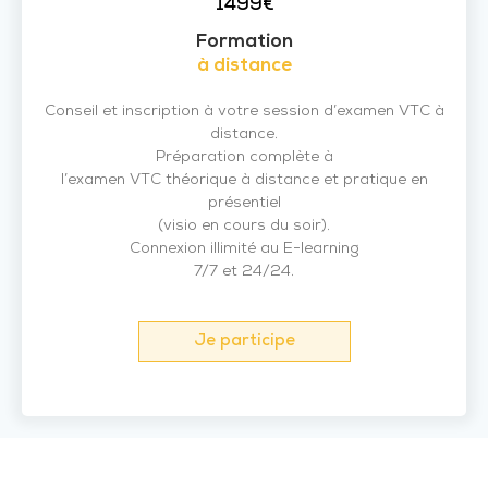
1499€
Formation
à distance
Conseil et inscription à votre session d’examen VTC à
distance.
Préparation complète à
l’examen VTC théorique à distance et pratique en
présentiel
(visio en cours du soir).
Connexion illimité au E-learning
7/7 et 24/24.
Je participe