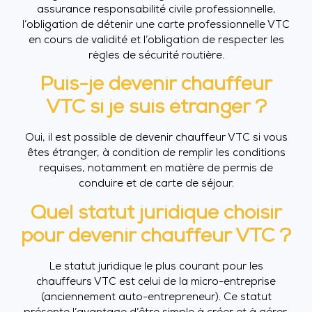
assurance responsabilité civile professionnelle,
l’obligation de détenir une carte professionnelle VTC
en cours de validité et l’obligation de respecter les
règles de sécurité routière.
Puis-je devenir chauffeur
VTC si je suis étranger ?
Oui, il est possible de devenir chauffeur VTC si vous
êtes étranger, à condition de remplir les conditions
requises, notamment en matière de permis de
conduire et de carte de séjour.
Quel statut juridique choisir
pour devenir chauffeur VTC ?
Le statut juridique le plus courant pour les
chauffeurs VTC est celui de la micro-entreprise
(anciennement auto-entrepreneur). Ce statut