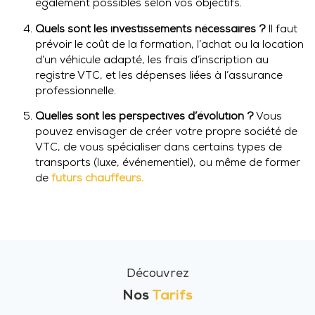
également possibles selon vos objectifs.
Quels sont les investissements nécessaires ?
Il faut
prévoir le coût de la formation, l’achat ou la location
d’un véhicule adapté, les frais d’inscription au
registre VTC, et les dépenses liées à l’assurance
professionnelle.
Quelles sont les perspectives d’évolution ?
Vous
pouvez envisager de créer votre propre société de
VTC, de vous spécialiser dans certains types de
transports (luxe, événementiel), ou même de former
de
futurs chauffeurs.
Découvrez
Nos
Tarifs