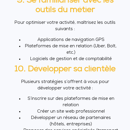
9. Se familiariser avec les
outils du métier
Pour optimiser votre activité, maîtrisez les outils
suivants :
Applications de navigation GPS
Plateformes de mise en relation (Uber, Bolt,
etc.)
Logiciels de gestion et de comptabilité
10. Développer sa clientèle
Plusieurs stratégies s’offrent à vous pour
développer votre activité :
S’inscrire sur des plateformes de mise en
relation
Créer un site web professionnel
Développer un réseau de partenaires
(hôtels, entreprises)