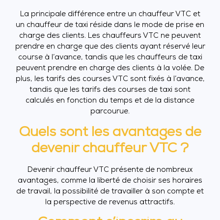
La principale différence entre un chauffeur VTC et
un chauffeur de taxi réside dans le mode de prise en
charge des clients. Les chauffeurs VTC ne peuvent
prendre en charge que des clients ayant réservé leur
course à l’avance, tandis que les chauffeurs de taxi
peuvent prendre en charge des clients à la volée. De
plus, les tarifs des courses VTC sont fixés à l’avance,
tandis que les tarifs des courses de taxi sont
calculés en fonction du temps et de la distance
parcourue.
Quels sont les avantages de
devenir chauffeur VTC ?
Devenir chauffeur VTC présente de nombreux
avantages, comme la liberté de choisir ses horaires
de travail, la possibilité de travailler à son compte et
la perspective de revenus attractifs.