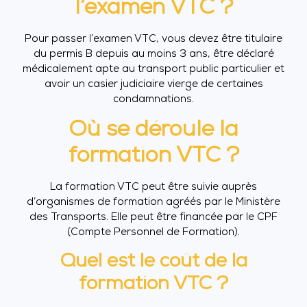
l’examen VTC ?
Pour passer l’examen VTC, vous devez être titulaire
du permis B depuis au moins 3 ans, être déclaré
médicalement apte au transport public particulier et
avoir un casier judiciaire vierge de certaines
condamnations.
Où se déroule la
formation VTC ?
La formation VTC peut être suivie auprès
d’organismes de formation agréés par le Ministère
des Transports. Elle peut être financée par le CPF
(Compte Personnel de Formation).
Quel est le coût de la
formation VTC ?