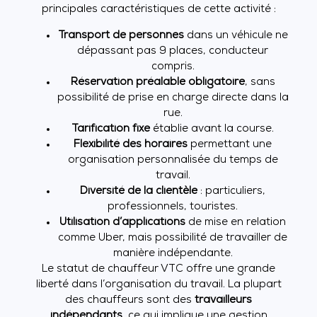
principales caractéristiques de cette activité :
Transport de personnes
dans un véhicule ne
dépassant pas 9 places, conducteur
compris.
Réservation préalable obligatoire
, sans
possibilité de prise en charge directe dans la
rue.
Tarification fixe
établie avant la course.
Flexibilité des horaires
permettant une
organisation personnalisée du temps de
travail.
Diversité de la clientèle
: particuliers,
professionnels, touristes.
Utilisation d’applications
de mise en relation
comme Uber, mais possibilité de travailler de
manière indépendante.
Le statut de chauffeur VTC offre une grande
liberté dans l’organisation du travail. La plupart
des chauffeurs sont des
travailleurs
indépendants
, ce qui implique une gestion