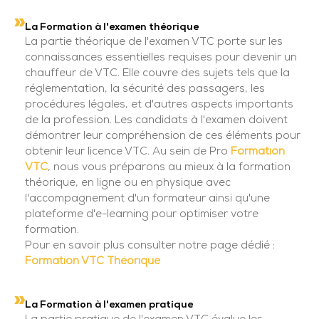
La Formation à l'examen théorique
La partie théorique de l'examen VTC porte sur les
connaissances essentielles requises pour devenir un
chauffeur de VTC. Elle couvre des sujets tels que la
réglementation, la sécurité des passagers, les
procédures légales, et d'autres aspects importants
de la profession. Les candidats à l'examen doivent
démontrer leur compréhension de ces éléments pour
obtenir leur licence VTC. Au sein de Pro
Formation
VTC
, nous vous préparons au mieux à la formation
théorique, en ligne ou en physique avec
l'accompagnement d'un formateur ainsi qu'une
plateforme d'e-learning pour optimiser votre
formation.
Pour en savoir plus consulter notre page dédié :
Formation VTC Théorique
La Formation à l'examen pratique