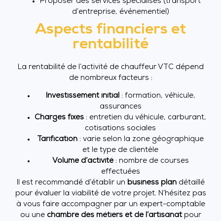
Proposer des services spécialisés (transport
d’entreprise, événementiel)
Aspects financiers et
rentabilité
La rentabilité de l’activité de chauffeur VTC dépend
de nombreux facteurs :
Investissement initial
: formation, véhicule,
assurances
Charges fixes
: entretien du véhicule, carburant,
cotisations sociales
Tarification
: varie selon la zone géographique
et le type de clientèle
Volume d’activité
: nombre de courses
effectuées
Il est recommandé d’établir un
business plan
détaillé
pour évaluer la viabilité de votre projet. N’hésitez pas
à vous faire accompagner par un expert-comptable
ou une
chambre des métiers et de l’artisanat
pour