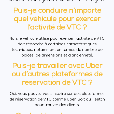
présente l’avantage d’être simple à créer et à gérer.
Puis-je conduire n’importe
quel véhicule pour exercer
l’activité de VTC ?
Non, le véhicule utilisé pour exercer l’activité de VTC
doit répondre à certaines caractéristiques
techniques, notamment en termes de nombre de
places, de dimensions et d’ancienneté.
Puis-je travailler avec Uber
ou d’autres plateformes de
réservation de VTC ?
Oui, vous pouvez vous inscrire sur des plateformes
de réservation de VTC comme Uber, Bolt ou Heetch
pour trouver des clients.