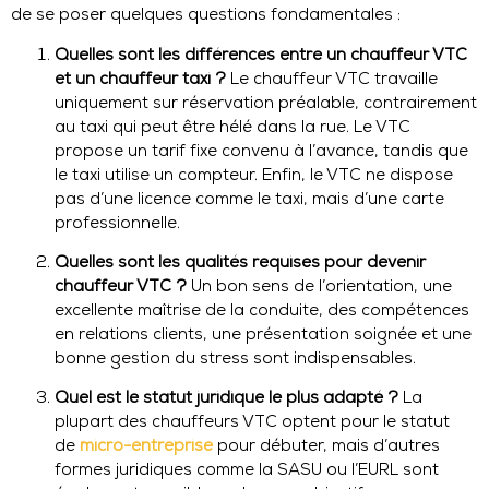
de se poser quelques questions fondamentales :
Quelles sont les différences entre un chauffeur VTC
et un chauffeur taxi ?
Le chauffeur VTC travaille
uniquement sur réservation préalable, contrairement
au taxi qui peut être hélé dans la rue. Le VTC
propose un tarif fixe convenu à l’avance, tandis que
le taxi utilise un compteur. Enfin, le VTC ne dispose
pas d’une licence comme le taxi, mais d’une carte
professionnelle.
Quelles sont les qualités requises pour devenir
chauffeur VTC ?
Un bon sens de l’orientation, une
excellente maîtrise de la conduite, des compétences
en relations clients, une présentation soignée et une
bonne gestion du stress sont indispensables.
Quel est le statut juridique le plus adapté ?
La
plupart des chauffeurs VTC optent pour le statut
de
micro-entreprise
pour débuter, mais d’autres
formes juridiques comme la SASU ou l’EURL sont