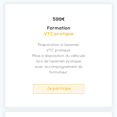
599€
Formation
VTC pratique
Préparation à l’examen
VTC pratique.
Mise à disposition du véhicule
lors de l’examen pratique
avec accompagnement du
formateur.
Je participe