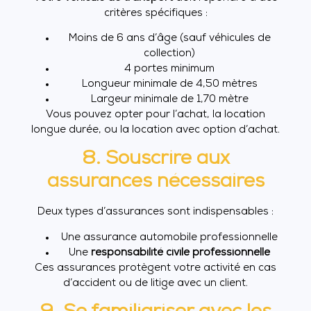
critères spécifiques :
Moins de 6 ans d’âge (sauf véhicules de
collection)
4 portes minimum
Longueur minimale de 4,50 mètres
Largeur minimale de 1,70 mètre
Vous pouvez opter pour l’achat, la location
longue durée, ou la location avec option d’achat.
8. Souscrire aux
assurances nécessaires
Deux types d’assurances sont indispensables :
Une assurance automobile professionnelle
Une
responsabilité civile professionnelle
Ces assurances protègent votre activité en cas
d’accident ou de litige avec un client.