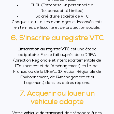
EURL (Entreprise Unipersonnelle à
Responsabilité Limitée)
Salarié d’une société de VTC
Chaque statut a ses avantages et inconvénients
en termes de fiscalité et de protection sociale.
6. S’inscrire au registre VTC
L’
inscription au registre VTC
est une étape
obligatoire. Elle se fait auprès de la DRIEA
(Direction Régionale et Interdépartementale de
l’Équipement et de l’Aménagement) en Île-de-
France, ou de la DREAL (Direction Régionale de
l’Environnement, de l’Aménagement et du
Logement) dans les autres régions.
7. Acquérir ou louer un
véhicule adapté
Votre
véhicule de transport
doit répondre à des