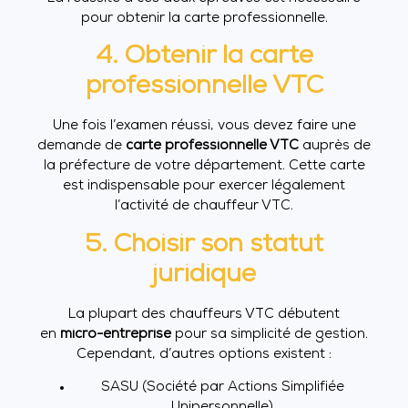
pour obtenir la carte professionnelle.
4. Obtenir la carte
professionnelle VTC
Une fois l’examen réussi, vous devez faire une
demande de
carte professionnelle VTC
auprès de
la préfecture de votre département. Cette carte
est indispensable pour exercer légalement
l’activité de chauffeur VTC.
5. Choisir son statut
juridique
La plupart des chauffeurs VTC débutent
en
micro-entreprise
pour sa simplicité de gestion.
Cependant, d’autres options existent :
SASU (Société par Actions Simplifiée
Unipersonnelle)