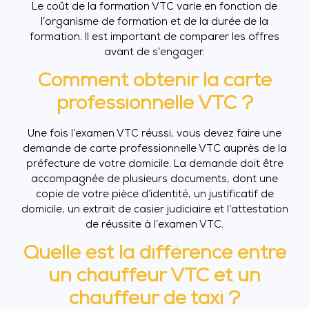
Le coût de la formation VTC varie en fonction de
l’organisme de formation et de la durée de la
formation. Il est important de comparer les offres
avant de s’engager.
Comment obtenir la carte
professionnelle VTC ?
Une fois l’examen VTC réussi, vous devez faire une
demande de carte professionnelle VTC auprès de la
préfecture de votre domicile. La demande doit être
accompagnée de plusieurs documents, dont une
copie de votre pièce d’identité, un justificatif de
domicile, un extrait de casier judiciaire et l’attestation
de réussite à l’examen VTC.
Quelle est la différence entre
un chauffeur VTC et un
chauffeur de taxi ?