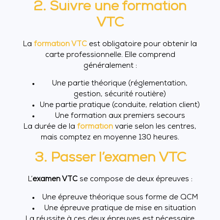
2. Suivre une formation
VTC
La
formation VTC
est obligatoire pour obtenir la
carte professionnelle. Elle comprend
généralement :
Une partie théorique (réglementation,
gestion, sécurité routière)
Une partie pratique (conduite, relation client)
Une formation aux premiers secours
La durée de la
formation
varie selon les centres,
mais comptez en moyenne 130 heures.
3. Passer l’examen VTC
L’
examen VTC
se compose de deux épreuves :
Une épreuve théorique sous forme de QCM
Une épreuve pratique de mise en situation
La réussite à ces deux épreuves est nécessaire