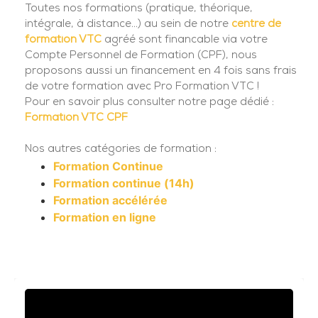
Toutes nos formations (pratique, théorique,
intégrale, à distance...) au sein de notre
centre de
formation VTC
agréé sont financable via votre
Compte Personnel de Formation (CPF), nous
proposons aussi un financement en 4 fois sans frais
de votre formation avec Pro Formation VTC !
Pour en savoir plus consulter notre page dédié :
Formation VTC CPF
Nos autres catégories de formation :
Formation Continue
Formation continue (14h)
Formation accélérée
Formation en ligne