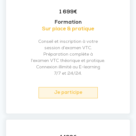
1 699€
Formation
Sur place & pratique
Conseil et inscription à votre
session d’examen VTC.
Préparation complète à
l’examen VTC théorique et pratique.
Connexion illimité au E-learning
7/7 et 24/24.
Je participe