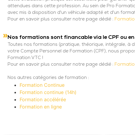
attendues dans cette profession. Au sein de Pro Formati
avec mis à disposition d'un véhicule adapté et d'un format
Pour en savoir plus consulter notre page dédié :
Formatio
Nos formations sont financable via le CPF ou en 
Toutes nos formations (pratique, théorique, intégrale, à di
votre Compte Personnel de Formation (CPF), nous proposo
Formation VTC !
Pour en savoir plus consulter notre page dédié :
Formati
Nos autres catégories de formation :
Formation Continue
Formation continue (14h)
Formation accélérée
Formation en ligne