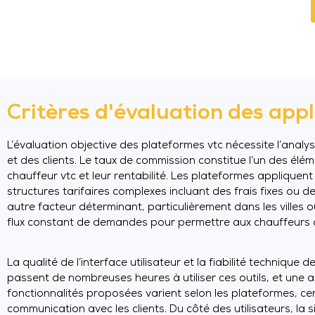
Critères d'évaluation des app
L’évaluation objective des plateformes vtc nécessite l’anal
et des clients. Le taux de commission constitue l’un des élém
chauffeur vtc et leur rentabilité. Les plateformes applique
structures tarifaires complexes incluant des frais fixes ou 
autre facteur déterminant, particulièrement dans les villes 
flux constant de demandes pour permettre aux chauffeurs de r
La qualité de l’interface utilisateur et la fiabilité technique
passent de nombreuses heures à utiliser ces outils, et une ap
fonctionnalités proposées varient selon les plateformes, ce
communication avec les clients. Du côté des utilisateurs, la 