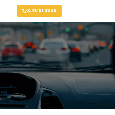
01 80 91 38 28