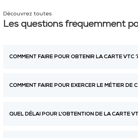
Découvrez toutes
Les questions fréquemment p
COMMENT FAIRE POUR OBTENIR LA CARTE VTC 
COMMENT FAIRE POUR EXERCER LE MÉTIER DE 
QUEL DÉLAI POUR L'OBTENTION DE LA CARTE VT