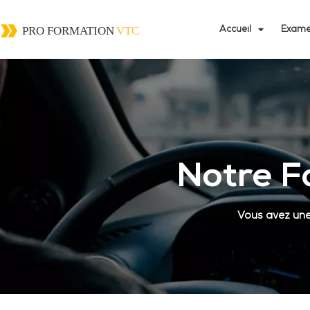
Accueil
Exame
Notre F
Vous avez une 