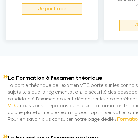
7
Je participe
J
La Formation à l'examen théorique
La partie théorique de l'examen VTC porte sur les connais
sujets tels que la réglementation, la sécurité des passage
candidats à l'examen doivent démontrer leur compréhensio
VTC
, nous vous préparons au mieux à la formation théor
qu'une plateforme d'e-learning pour optimiser votre form
Pour en savoir plus consulter notre page dédié :
Formatio