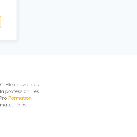
C. Elle couvre des
la profession. Les
 Pro
Formation
mateur ainsi