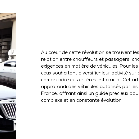
Au cœur de cette révolution se trouvent le
relation entre chauffeurs et passagers, c
exigences en matière de véhicules. Pour le
ceux souhaitant diversifier leur activité sur 
comprendre ces critères est crucial. Cet a
approfondi des véhicules autorisés par les
France, offrant ainsi un guide précieux po
complexe et en constante évolution.