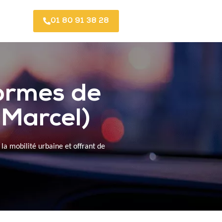
01 80 91 38 28
formes de
 Marcel)
la mobilité urbaine et offrant de