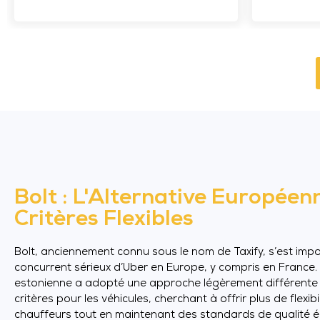
Bolt : L'Alternative Européen
Critères Flexibles
Bolt, anciennement connu sous le nom de Taxify, s’est im
concurrent sérieux d’Uber en Europe, y compris en France.
estonienne a adopté une approche légèrement différente
critères pour les véhicules, cherchant à offrir plus de flexibi
chauffeurs tout en maintenant des standards de qualité él